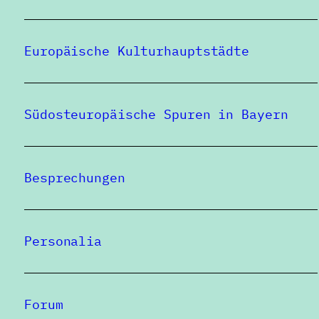
Europäische Kulturhauptstädte
Südosteuropäische Spuren in Bayern
Besprechungen
Personalia
Forum