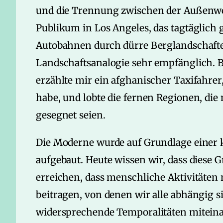
und die Trennung zwischen der Außenwe
Publikum in Los Angeles, das tagtäglich
Autobahnen durch dürre Berglandschaften
Landschaftsanalogie sehr empfänglich. B
erzählte mir ein afghanischer Taxifahrer,
habe, und lobte die fernen Regionen, die
gesegnet seien.
Die Moderne wurde auf Grundlage einer 
aufgebaut. Heute wissen wir, dass diese G
erreichen, dass menschliche Aktivitäten
beitragen, von denen wir alle abhängig 
widersprechende Temporalitäten miteinan