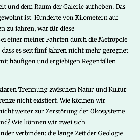
lt und dem Raum der Galerie aufheben. Das
 gewohnt ist, Hunderte von Kilometern auf
 zu fahren, war für diese
ei einer meiner Fahrten durch die Metropole
 dass es seit fünf Jahren nicht mehr geregnet
 mit häufigen und ergiebigen Regenfällen
klaren Trennung zwischen Natur und Kultur
renze nicht existiert. Wie können wir
 nicht weiter zur Zerstörung der Ökosysteme
sind? Wie können wir zwei sich
der verbinden: die lange Zeit der Geologie