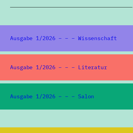
Ausgabe 1/2026 – – – Wissenschaft
Ausgabe 1/2026 – – – Literatur
Ausgabe 1/2026 – – – Salon