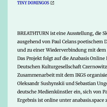
TINY DOMINGOS
BREATHTURN ist eine Ausstellung, die S
ausgehend von Paul Celans poetischem 
und zu einer Wiederverbindung mit dem
Das Projekt folgt auf die Anabasis Online
Deutschen Kulturgesellschaft Czernowi
Zusammenarbeit mit dem IKGS organisier
Oleksandr Sushynskii und Sebastian Unge
deutsche Medienkünstler ein, sich von Pa
Ergebnis ist online unter anabasis.space 