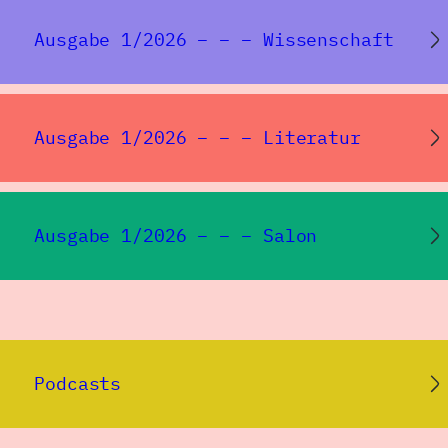
Ausgabe 1/2026 – – – Wissenschaft
Ausgabe 1/2026 – – – Literatur
Ausgabe 1/2026 – – – Salon
Podcasts