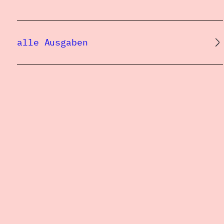
alle Ausgaben