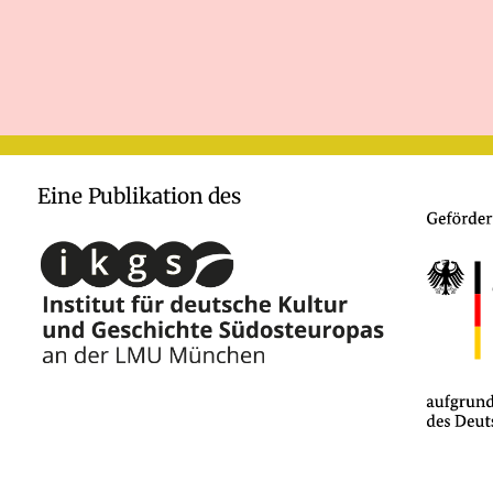
Eine Publikation des