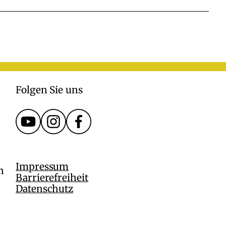
Folgen Sie uns
Impressum
n
Barrierefreiheit
Datenschutz