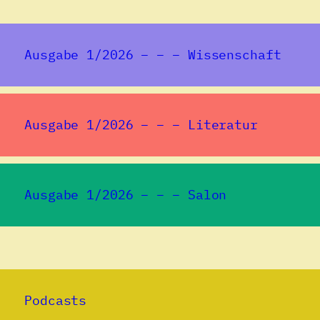
Ausgabe 1/2026 – – – Wissenschaft
Ausgabe 1/2026 – – – Literatur
Ausgabe 1/2026 – – – Salon
Podcasts