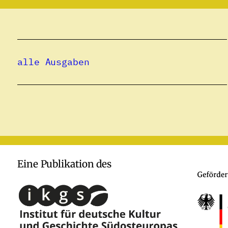
alle Ausgaben
Eine Publikation des