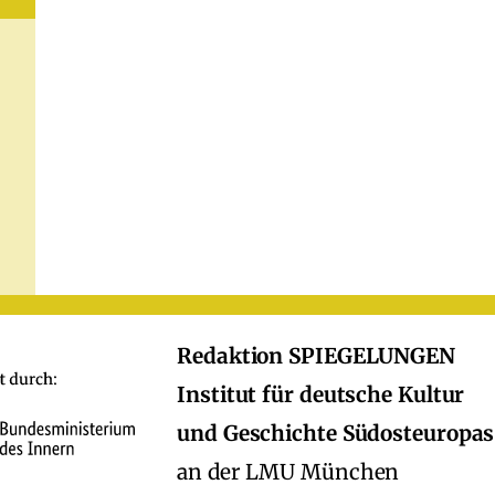
Redaktion SPIEGELUNGEN
Institut für deutsche Kultur
und Geschichte Südosteuropas
an der LMU München