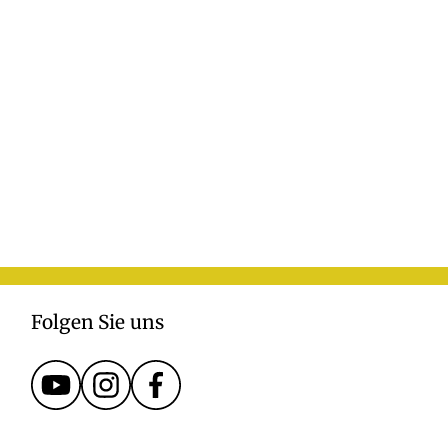
Folgen Sie uns