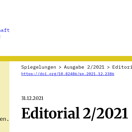
haft
r
Spiegelungen
>
Ausgabe 2/2021
>
Editor
https://doi.org/10.82486/sp.2021.12.2386
31.12.2021
Editorial 2/2021
en.