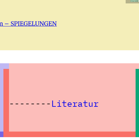
tform – SPIEGELUNGEN
Literatur