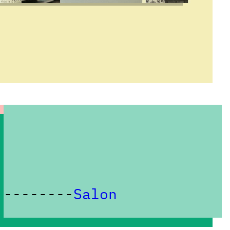
Salon