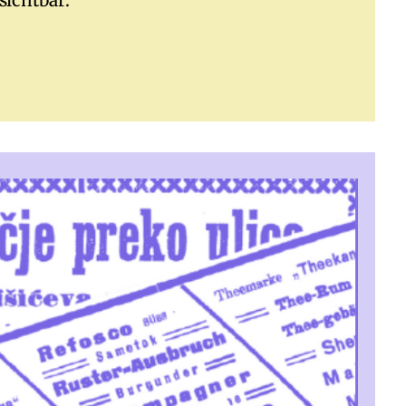
sichtbar.