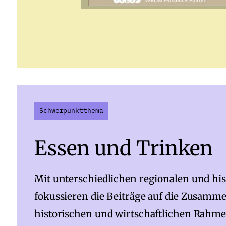
Schwerpunktthema
Essen und Trinken
Mit unterschiedlichen regionalen und h
fokussieren die Beiträge auf die Zusam
historischen und wirtschaftlichen Rah