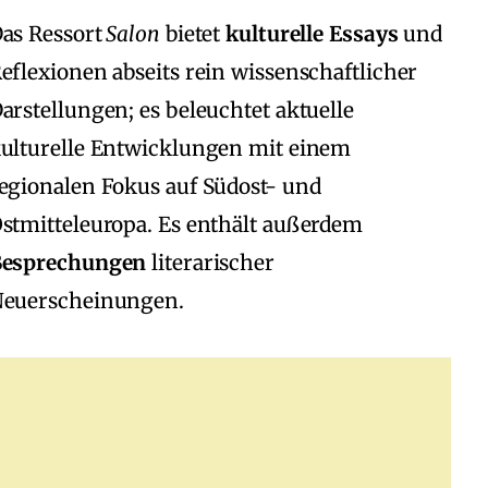
as Ressort
Salon
bietet
kulturelle Essays
und
eflexionen abseits rein wissenschaftlicher
arstellungen; es beleuchtet aktuelle
ulturelle Entwicklungen mit einem
egionalen Fokus auf Südost‑ und
stmitteleuropa. Es enthält außerdem
Besprechungen
literarischer
euerscheinungen.