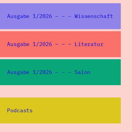
Ausgabe 1/2026 – – – Wissenschaft
Ausgabe 1/2026 – – – Literatur
Ausgabe 1/2026 – – – Salon
Podcasts
Redaktion SPIEGELUNGEN
Institut für deutsche Kultur