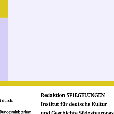
Redaktion SPIEGELUNGEN
Institut für deutsche Kultur
und Geschichte Südosteuropas