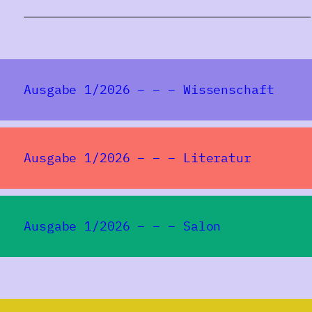
Ausgabe 1/2026 – – – Wissenschaft
Ausgabe 1/2026 – – – Literatur
Ausgabe 1/2026 – – – Salon