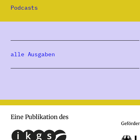
Podcasts
alle Ausgaben
Eine Publikation des