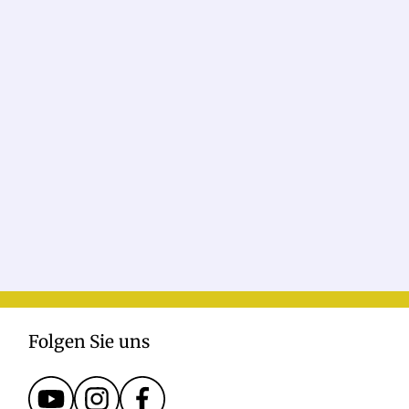
Folgen Sie uns