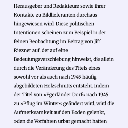
Herausgeber und Redakteure sowie ihrer
Kontakte zu Bildlieferanten durchaus
hingewiesen wird. Diese politischen
Intentionen scheinen zum Beispiel in der
feinen Beobachtung im Beitrag von Jiří
Riezner auf, der auf eine
Bedeutungsverschiebung hinweist, die allein
durch die Veränderung des Titels eines
sowohl vor als auch nach 1945 häufig
abgebildeten Holzschnitts entsteht. Indem
der Titel von »Egerländer Dorf« nach 1945
zu »Pflug im Winter« geändert wird, wird die
Aufmerksamkeit auf den Boden gelenkt,
»den die Vorfahren urbar gemacht hatten