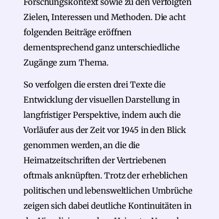
Forschungskontext sowie zu den verfolgten
Zielen, Interessen und Methoden. Die acht
folgenden Beiträge eröffnen
dementsprechend ganz unterschiedliche
Zugänge zum Thema.
So verfolgen die ersten drei Texte die
Entwicklung der visuellen Darstellung in
langfristiger Perspektive, indem auch die
Vorläufer aus der Zeit vor 1945 in den Blick
genommen werden, an die die
Heimatzeitschriften der Vertriebenen
oftmals anknüpften. Trotz der erheblichen
politischen und lebensweltlichen Umbrüche
zeigen sich dabei deutliche Kontinuitäten in