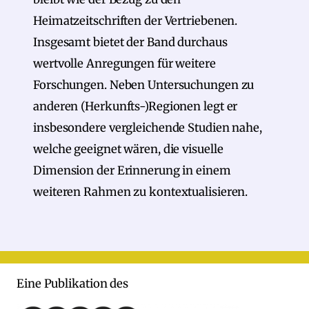
Heimatzeitschriften der Vertriebenen.
Insgesamt bietet der Band durchaus
wertvolle Anregungen für weitere
Forschungen. Neben Untersuchungen zu
anderen (Herkunfts-)Regionen legt er
insbesondere vergleichende Studien nahe,
welche geeignet wären, die visuelle
Dimension der Erinnerung in einem
weiteren Rahmen zu kontextualisieren.
Eine Publikation des