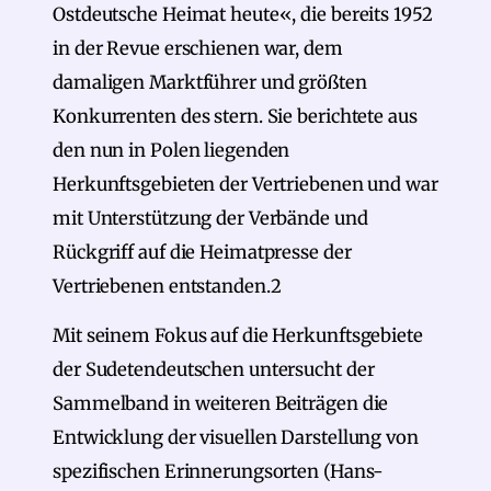
Ostdeutsche Heimat heute«, die bereits 1952
in der Revue erschienen war, dem
damaligen Marktführer und größten
Konkurrenten des stern. Sie berichtete aus
den nun in Polen liegenden
Herkunftsgebieten der Vertriebenen und war
mit Unterstützung der Verbände und
Rückgriff auf die Heimatpresse der
Vertriebenen entstanden.2
Mit seinem Fokus auf die Herkunftsgebiete
der Sudetendeutschen untersucht der
Sammelband in weiteren Beiträgen die
Entwicklung der visuellen Darstellung von
spezifischen Erinnerungsorten (Hans-