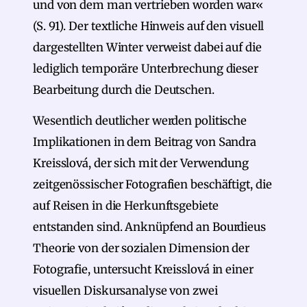
und von dem man vertrieben worden war«
(S. 91). Der textliche Hinweis auf den visuell
dargestellten Winter verweist dabei auf die
lediglich temporäre Unterbrechung dieser
Bearbeitung durch die Deutschen.
Wesentlich deutlicher werden politische
Implikationen in dem Beitrag von Sandra
Kreisslová, der sich mit der Verwendung
zeitgenössischer Fotografien beschäftigt, die
auf Reisen in die Herkunftsgebiete
entstanden sind. Anknüpfend an Bourdieus
Theorie von der sozialen Dimension der
Fotografie, untersucht Kreisslová in einer
visuellen Diskursanalyse von zwei