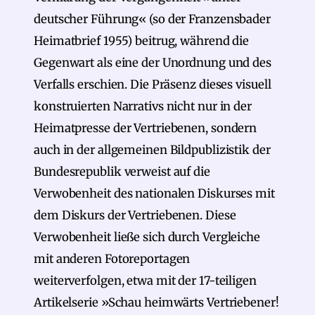
deutscher Führung« (so der Franzensbader
Heimatbrief 1955) beitrug, während die
Gegenwart als eine der Unordnung und des
Verfalls erschien. Die Präsenz dieses visuell
konstruierten Narrativs nicht nur in der
Heimatpresse der Vertriebenen, sondern
auch in der allgemeinen Bildpublizistik der
Bundesrepublik verweist auf die
Verwobenheit des nationalen Diskurses mit
dem Diskurs der Vertriebenen. Diese
Verwobenheit ließe sich durch Vergleiche
mit anderen Fotoreportagen
weiterverfolgen, etwa mit der 17-teiligen
Artikelserie »Schau heimwärts Vertriebener!