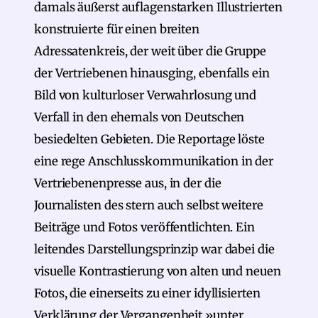
damals äußerst auflagenstarken Illustrierten
konstruierte für einen breiten
Adressatenkreis, der weit über die Gruppe
der Vertriebenen hinausging, ebenfalls ein
Bild von kulturloser Verwahrlosung und
Verfall in den ehemals von Deutschen
besiedelten Gebieten. Die Reportage löste
eine rege Anschlusskommunikation in der
Vertriebenenpresse aus, in der die
Journalisten des stern auch selbst weitere
Beiträge und Fotos veröffentlichten. Ein
leitendes Darstellungsprinzip war dabei die
visuelle Kontrastierung von alten und neuen
Fotos, die einerseits zu einer idyllisierten
Verklärung der Vergangenheit »unter