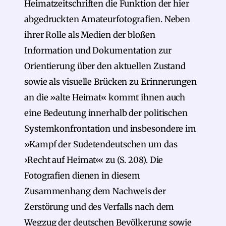
Heimatzeitschriften die Funktion der hier
abgedruckten Amateurfotografien. Neben
ihrer Rolle als Medien der bloßen
Information und Dokumentation zur
Orientierung über den aktuellen Zustand
sowie als visuelle Brücken zu Erinnerungen
an die »alte Heimat« kommt ihnen auch
eine Bedeutung innerhalb der politischen
Systemkonfrontation und insbesondere im
»Kampf der Sudetendeutschen um das
›Recht auf Heimat‹« zu (S. 208). Die
Fotografien dienen in diesem
Zusammenhang dem Nachweis der
Zerstörung und des Verfalls nach dem
Wegzug der deutschen Bevölkerung sowie