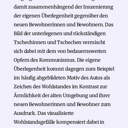
damit zusammenhängend der Inszenierung
der eigenen Überlegenheit gegenüber den
neuen Bewohnerinnen und Bewohnern. Das
Bild der unterlegenen und rückständigen
Tschechinnen und Tschechen vermischt
sich dabei mit dem von bedauernswerten
Opfern des Kommunismus. Die eigene
Überlegenheit kommt dagegen zum Beispiel
im häufig abgebildeten Motiv des Autos als
Zeichen des Wohlstandes im Kontrast zur
Ärmlichkeit der alten Umgebung und ihrer
neuen Bewohnerinnen und Bewohner zum
Ausdruck. Das visualisierte
Wohlstandsgefälle kompensiert dabei in