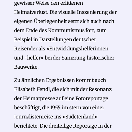
gewisser Weise den erlittenen
Heimatverlust. Die visuelle Inszenierung der
eigenen Überlegenheit setzt sich auch nach
dem Ende des Kommunismus fort, zum
Beispiel in Darstellungen deutscher
Reisender als »Entwicklungshelferinnen
und -helfer« bei der Sanierung historischer
Bauwerke.
Zu ähnlichen Ergebnissen kommt auch
Elisabeth Fendl, die sich mit der Resonanz
der Heimatpresse auf eine Fotoreportage
beschäftigt, die 1955 im stern von einer
Journalistenreise ins »Sudetenland«
berichtete. Die dreiteilige Reportage in der