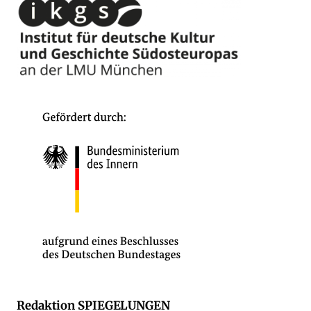
Redaktion SPIEGELUNGEN