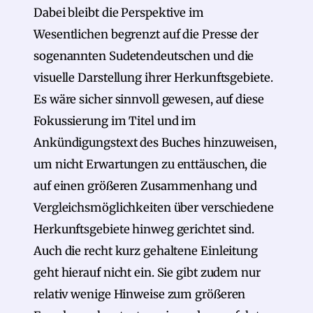
Dabei bleibt die Perspektive im
Wesentlichen begrenzt auf die Presse der
sogenannten Sudetendeutschen und die
visuelle Darstellung ihrer Herkunftsgebiete.
Es wäre sicher sinnvoll gewesen, auf diese
Fokussierung im Titel und im
Ankündigungstext des Buches hinzuweisen,
um nicht Erwartungen zu enttäuschen, die
auf einen größeren Zusammenhang und
Vergleichsmöglichkeiten über verschiedene
Herkunftsgebiete hinweg gerichtet sind.
Auch die recht kurz gehaltene Einleitung
geht hierauf nicht ein. Sie gibt zudem nur
relativ wenige Hinweise zum größeren