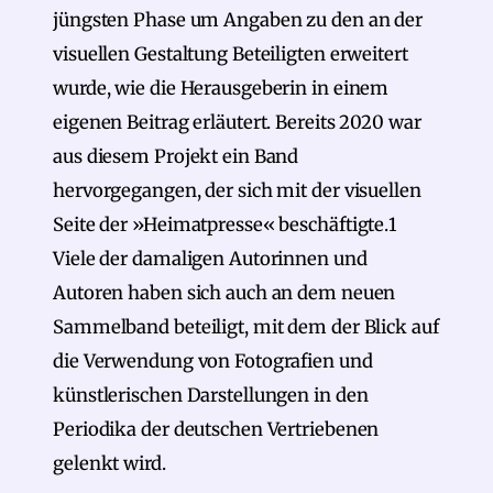
jüngsten Phase um Angaben zu den an der
visuellen Gestaltung Beteiligten erweitert
wurde, wie die Herausgeberin in einem
eigenen Beitrag erläutert. Bereits 2020 war
aus diesem Projekt ein Band
hervorgegangen, der sich mit der visuellen
Seite der »Heimatpresse« beschäftigte.1
Viele der damaligen Autorinnen und
Autoren haben sich auch an dem neuen
Sammelband beteiligt, mit dem der Blick auf
die Verwendung von Fotografien und
künstlerischen Darstellungen in den
Periodika der deutschen Vertriebenen
gelenkt wird.