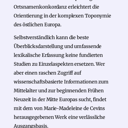
Ortsnamenkonkordanz erleichtert die
Orientierung in der komplexen Toponymie
des östlichen Europa.
Selbstverständlich kann die beste
Überblicksdarstellung und umfassende
lexikalische Erfassung keine fundierten
Studien zu Einzelaspekten ersetzen. Wer
aber einen raschen Zugriff auf
wissenschaftsbasierte Informationen zum
Mittelalter und zur beginnenden Frühen
Neuzeit in der Mitte Europas sucht, findet
mit dem von Marie-Madeleine de Cevins
herausgegebenen Werk eine verlässliche
Ausgangsbasis.