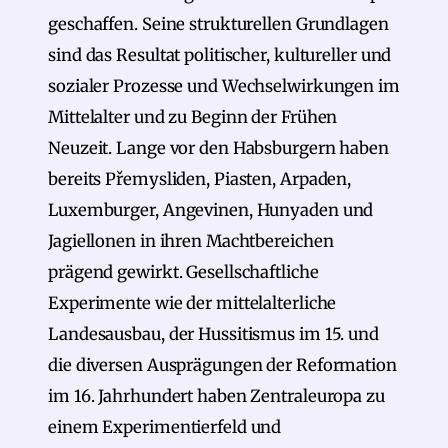
geschaffen. Seine strukturellen Grundlagen
sind das Resultat politischer, kultureller und
sozialer Prozesse und Wechselwirkungen im
Mittelalter und zu Beginn der Frühen
Neuzeit. Lange vor den Habsburgern haben
bereits Přemysliden, Piasten, Arpaden,
Luxemburger, Angevinen, Hunyaden und
Jagiellonen in ihren Machtbereichen
prägend gewirkt. Gesellschaftliche
Experimente wie der mittelalterliche
Landesausbau, der Hussitismus im 15. und
die diversen Ausprägungen der Reformation
im 16. Jahrhundert haben Zentraleuropa zu
einem Experimentierfeld und