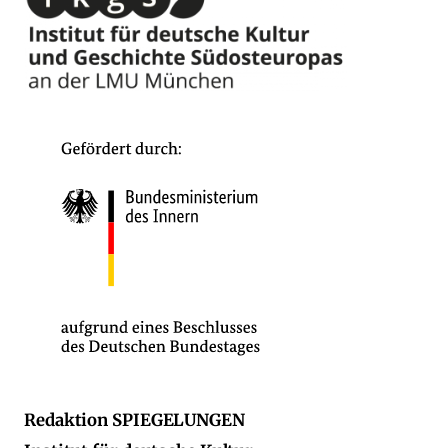
Redaktion SPIEGELUNGEN