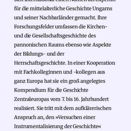
für die mittelalterliche Geschichte Ungarns
und seiner Nachbarländer gemacht. Ihre
Forschungsfelder umfassen die Kirchen-
und die Gesellschaftsgeschichte des
pannonischen Raums ebenso wie Aspekte
der Bildungs- und der
Herrschaftsgeschichte. In einer Kooperation
mit Fachkolleginnen und -kollegen aus
ganz Europa hat sie ein groß angelegtes
Kompendium für die Geschichte
Zentraleuropas vom 7. bis 16. Jahrhundert
realisiert. Sie tritt mit dem aufklärerischen
Anspruch an, den »Versuchen einer
Instrumentalisierung der Geschichte«