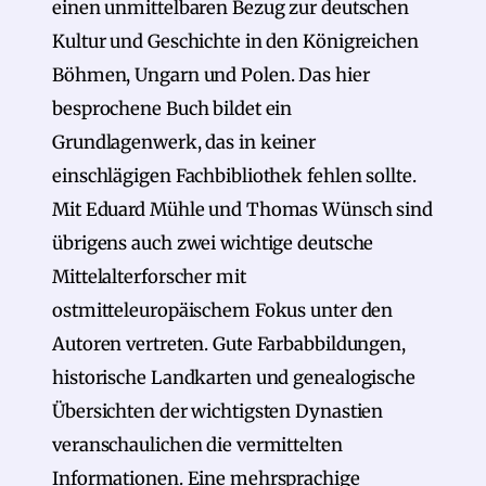
einen unmittelbaren Bezug zur deutschen
Kultur und Geschichte in den Königreichen
Böhmen, Ungarn und Polen. Das hier
besprochene Buch bildet ein
Grundlagenwerk, das in keiner
einschlägigen Fachbibliothek fehlen sollte.
Mit Eduard Mühle und Thomas Wünsch sind
übrigens auch zwei wichtige deutsche
Mittelalterforscher mit
ostmitteleuropäischem Fokus unter den
Autoren vertreten. Gute Farbabbildungen,
historische Landkarten und genealogische
Übersichten der wichtigsten Dynastien
veranschaulichen die vermittelten
Informationen. Eine mehrsprachige