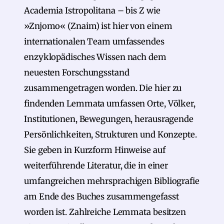
Academia Istropolitana – bis Z wie
»Znjomo« (Znaim) ist hier von einem
internationalen Team umfassendes
enzyklopädisches Wissen nach dem
neuesten Forschungsstand
zusammengetragen worden. Die hier zu
findenden Lemmata umfassen Orte, Völker,
Institutionen, Bewegungen, herausragende
Persönlichkeiten, Strukturen und Konzepte.
Sie geben in Kurzform Hinweise auf
weiterführende Literatur, die in einer
umfangreichen mehrsprachigen Bibliografie
am Ende des Buches zusammengefasst
worden ist. Zahlreiche Lemmata besitzen