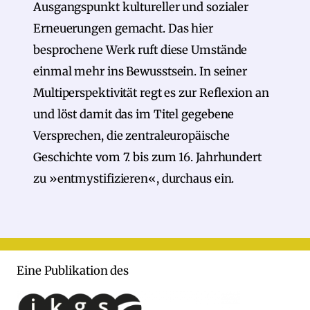
Ausgangspunkt kultureller und sozialer
Erneuerungen gemacht. Das hier
besprochene Werk ruft diese Umstände
einmal mehr ins Bewusstsein. In seiner
Multiperspektivität regt es zur Reflexion an
und löst damit das im Titel gegebene
Versprechen, die zentraleuropäische
Geschichte vom 7. bis zum 16. Jahrhundert
zu »entmystifizieren«, durchaus ein.
Eine Publikation des