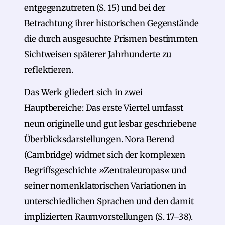
entgegenzutreten (S. 15) und bei der
Betrachtung ihrer historischen Gegenstände
die durch ausgesuchte Prismen bestimmten
Sichtweisen späterer Jahrhunderte zu
reflektieren.
Das Werk gliedert sich in zwei
Hauptbereiche: Das erste Viertel umfasst
neun originelle und gut lesbar geschriebene
Überblicksdarstellungen. Nora Berend
(Cambridge) widmet sich der komplexen
Begriffsgeschichte »Zentraleuropas« und
seiner nomenklatorischen Variationen in
unterschiedlichen Sprachen und den damit
implizierten Raumvorstellungen (S. 17–38).