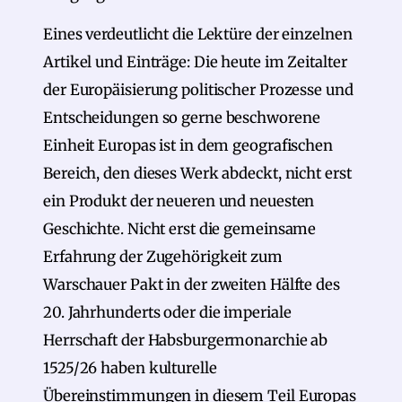
Eines verdeutlicht die Lektüre der einzelnen
Artikel und Einträge: Die heute im Zeitalter
der Europäisierung politischer Prozesse und
Entscheidungen so gerne beschworene
Einheit Europas ist in dem geografischen
Bereich, den dieses Werk abdeckt, nicht erst
ein Produkt der neueren und neuesten
Geschichte. Nicht erst die gemeinsame
Erfahrung der Zugehörigkeit zum
Warschauer Pakt in der zweiten Hälfte des
20. Jahrhunderts oder die imperiale
Herrschaft der Habsburgermonarchie ab
1525/26 haben kulturelle
Übereinstimmungen in diesem Teil Europas