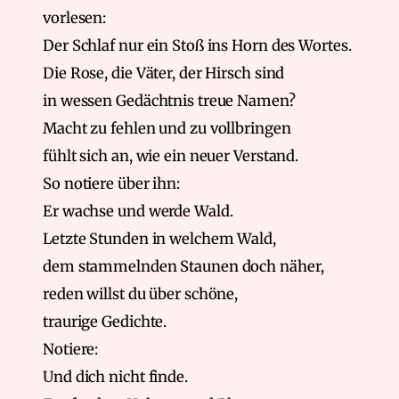
vorlesen:
Der Schlaf nur ein Stoß ins Horn des Wortes.
Die Rose, die Väter, der Hirsch sind
in wessen Gedächtnis treue Namen?
Macht zu fehlen und zu vollbringen
fühlt sich an, wie ein neuer Verstand.
So notiere über ihn:
Er wachse und werde Wald.
Letzte Stunden in welchem Wald,
dem stammelnden Staunen doch näher,
reden willst du über schöne,
traurige Gedichte.
Notiere:
Und dich nicht finde.