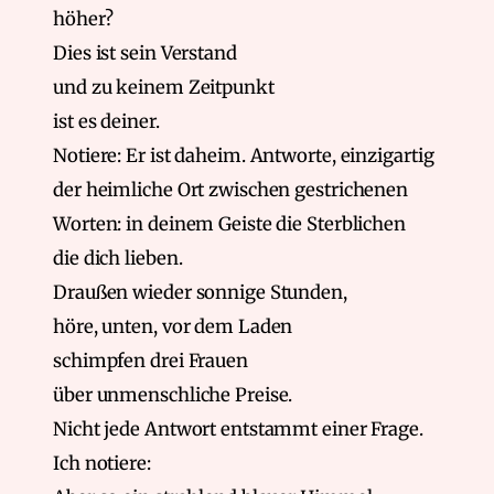
höher?
Dies ist sein Verstand
und zu keinem Zeitpunkt
ist es deiner.
Notiere: Er ist daheim. Antworte, einzigartig
der heimliche Ort zwischen gestrichenen
Worten: in deinem Geiste die Sterblichen
die dich lieben.
Draußen wieder sonnige Stunden,
höre, unten, vor dem Laden
schimpfen drei Frauen
über unmenschliche Preise.
Nicht jede Antwort entstammt einer Frage.
Ich notiere: