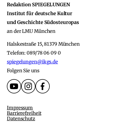
Redaktion SPIEGELUNGEN
Institut für deutsche Kultur
und Geschichte Südosteuropas
an der LMU München
Halskestraße 15, 81379 München
Telefon: 089/78 06 09 0
spiegelungen@ikgs.de
Folgen Sie uns
Impressum
Barrierefreiheit
Datenschutz