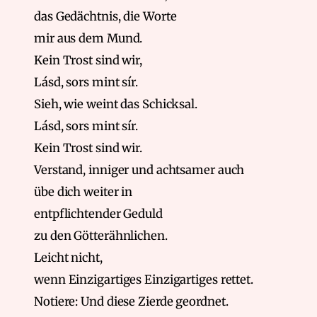
das Gedächtnis, die Worte
mir aus dem Mund.
Kein Trost sind wir,
Lásd, sors mint sír.
Sieh, wie weint das Schicksal.
Lásd, sors mint sír.
Kein Trost sind wir.
Verstand, inniger und achtsamer auch
übe dich weiter in
entpflichtender Geduld
zu den Götterähnlichen.
Leicht nicht,
wenn Einzigartiges Einzigartiges rettet.
Notiere: Und diese Zierde geordnet.