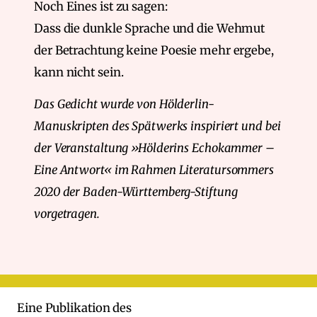
Noch Eines ist zu sagen:
Dass die dunkle Sprache und die Wehmut
der Betrachtung keine Poesie mehr ergebe,
kann nicht sein.
Das Gedicht wurde von Hölderlin-
Manuskripten des Spätwerks inspiriert und bei
der Veranstaltung »Hölderins Echokammer –
Eine Antwort« im Rahmen Literatursommers
2020 der Baden-Württemberg-Stiftung
vorgetragen.
Eine Publikation des