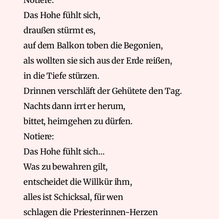
Notiere:
Das Hohe fühlt sich,
draußen stürmt es,
auf dem Balkon toben die Begonien,
als wollten sie sich aus der Erde reißen,
in die Tiefe stürzen.
Drinnen verschläft der Gehütete den Tag.
Nachts dann irrt er herum,
bittet, heimgehen zu dürfen.
Notiere:
Das Hohe fühlt sich…
Was zu bewahren gilt,
entscheidet die Willkür ihm,
alles ist Schicksal, für wen
schlagen die Priesterinnen-Herzen