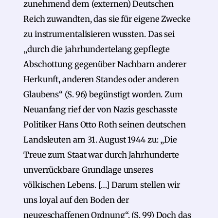
zunehmend dem (externen) Deutschen
Reich zuwandten, das sie für eigene Zwecke
zu instrumentalisieren wussten. Das sei
„durch die jahrhundertelang gepflegte
Abschottung gegenüber Nachbarn anderer
Herkunft, anderen Standes oder anderen
Glaubens“ (S. 96) begünstigt worden. Zum
Neuanfang rief der von Nazis geschasste
Politiker Hans Otto Roth seinen deutschen
Landsleuten am 31. August 1944 zu: „Die
Treue zum Staat war durch Jahrhunderte
unverrückbare Grundlage unseres
völkischen Lebens. […] Darum stellen wir
uns loyal auf den Boden der
neugeschaffenen Ordnung“. (S. 99) Doch das