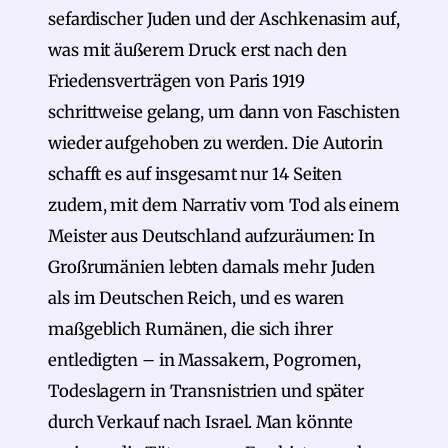
sefardischer Juden und der Aschkenasim auf,
was mit äußerem Druck erst nach den
Friedensverträgen von Paris 1919
schrittweise gelang, um dann von Faschisten
wieder aufgehoben zu werden. Die Autorin
schafft es auf insgesamt nur 14 Seiten
zudem, mit dem Narrativ vom Tod als einem
Meister aus Deutschland aufzuräumen: In
Großrumänien lebten damals mehr Juden
als im Deutschen Reich, und es waren
maßgeblich Rumänen, die sich ihrer
entledigten – in Massakern, Pogromen,
Todeslagern in Transnistrien und später
durch Verkauf nach Israel. Man könnte