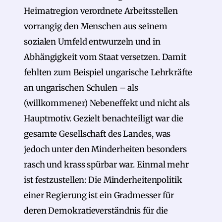
Heimatregion verordnete Arbeitsstellen
vorrangig den Menschen aus seinem
sozialen Umfeld entwurzeln und in
Abhängigkeit vom Staat versetzen. Damit
fehlten zum Beispiel ungarische Lehrkräfte
an ungarischen Schulen – als
(willkommener) Nebeneffekt und nicht als
Hauptmotiv. Gezielt benachteiligt war die
gesamte Gesellschaft des Landes, was
jedoch unter den Minderheiten besonders
rasch und krass spürbar war. Einmal mehr
ist festzustellen: Die Minderheitenpolitik
einer Regierung ist ein Gradmesser für
deren Demokratieverständnis für die