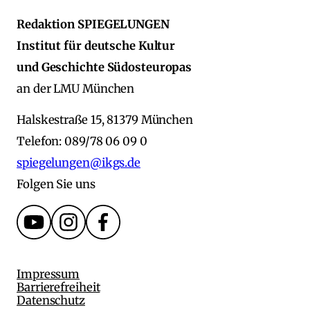
Redaktion SPIEGELUNGEN
Institut für deutsche Kultur
und Geschichte Südosteuropas
an der LMU München
Halskestraße 15, 81379 München
Telefon: 089/78 06 09 0
spiegelungen@ikgs.de
Folgen Sie uns
Impressum
Barrierefreiheit
Datenschutz