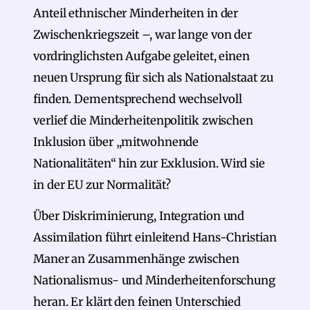
Anteil ethnischer Minderheiten in der
Zwischenkriegszeit –, war lange von der
vordringlichsten Aufgabe geleitet, einen
neuen Ursprung für sich als Nationalstaat zu
finden. Dementsprechend wechselvoll
verlief die Minderheitenpolitik zwischen
Inklusion über „mitwohnende
Nationalitäten“ hin zur Exklusion. Wird sie
in der EU zur Normalität?
Über Diskriminierung, Integration und
Assimilation führt einleitend Hans-Christian
Maner an Zusammenhänge zwischen
Nationalismus- und Minderheitenforschung
heran. Er klärt den feinen Unterschied