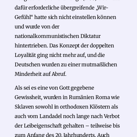
dafür erforderliche übergreifende „Wir-
Gefühl“ hatte sich nicht einstellen können
und wurde von der
nationalkommunistischen Diktatur
hintertrieben. Das Konzept der doppelten
Loyalität ging nicht mehr auf, und die
Deutschen wurden zu einer mutmaßlichen
Minderheit auf Abruf.
Als sei es eine von Gott gegebene
Gewissheit, wurden in Rumänien Roma wie
Sklaven sowohl in orthodoxen Klöstern als
auch vom Landadel noch lange nach Verbot
der Leibeigenschaft gehalten – teilweise bis
zum Anfang des 20. Jahrhunderts. Auch