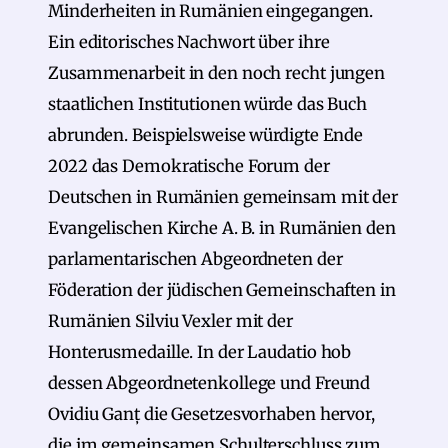
Minderheiten in Rumänien eingegangen.
Ein editorisches Nachwort über ihre
Zusammenarbeit in den noch recht jungen
staatlichen Institutionen würde das Buch
abrunden. Beispielsweise würdigte Ende
2022 das Demokratische Forum der
Deutschen in Rumänien gemeinsam mit der
Evangelischen Kirche A. B. in Rumänien den
parlamentarischen Abgeordneten der
Föderation der jüdischen Gemeinschaften in
Rumänien Silviu Vexler mit der
Honterusmedaille. In der Laudatio hob
dessen Abgeordnetenkollege und Freund
Ovidiu Ganț die Gesetzesvorhaben hervor,
die im gemeinsamen Schulterschluss zum