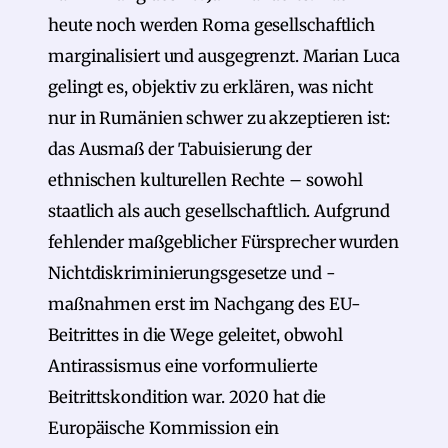
heute noch werden Roma gesellschaftlich
marginalisiert und ausgegrenzt. Marian Luca
gelingt es, objektiv zu erklären, was nicht
nur in Rumänien schwer zu akzeptieren ist:
das Ausmaß der Tabuisierung der
ethnischen kulturellen Rechte – sowohl
staatlich als auch gesellschaftlich. Aufgrund
fehlender maßgeblicher Fürsprecher wurden
Nichtdiskriminierungsgesetze und -
maßnahmen erst im Nachgang des EU-
Beitrittes in die Wege geleitet, obwohl
Antirassismus eine vorformulierte
Beitrittskondition war. 2020 hat die
Europäische Kommission ein