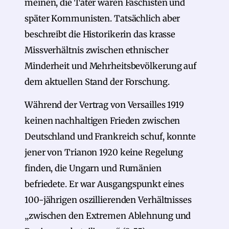
meinen, die Täter waren Faschisten und
später Kommunisten. Tatsächlich aber
beschreibt die Historikerin das krasse
Missverhältnis zwischen ethnischer
Minderheit und Mehrheitsbevölkerung auf
dem aktuellen Stand der Forschung.
Während der Vertrag von Versailles 1919
keinen nachhaltigen Frieden zwischen
Deutschland und Frankreich schuf, konnte
jener von Trianon 1920 keine Regelung
finden, die Ungarn und Rumänien
befriedete. Er war Ausgangspunkt eines
100-jährigen oszillierenden Verhältnisses
„zwischen den Extremen Ablehnung und