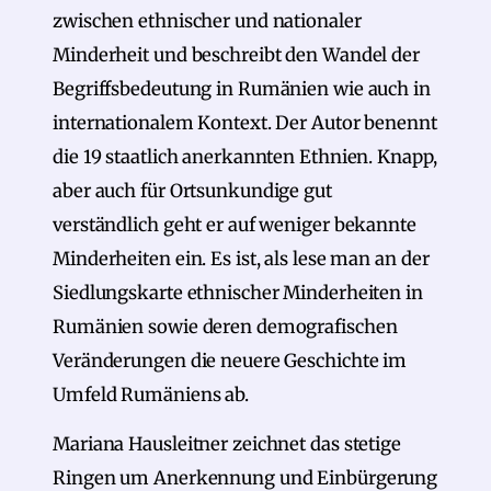
zwischen ethnischer und nationaler
Minderheit und beschreibt den Wandel der
Begriffsbedeutung in Rumänien wie auch in
internationalem Kontext. Der Autor benennt
die 19 staatlich anerkannten Ethnien. Knapp,
aber auch für Ortsunkundige gut
verständlich geht er auf weniger bekannte
Minderheiten ein. Es ist, als lese man an der
Siedlungskarte ethnischer Minderheiten in
Rumänien sowie deren demografischen
Veränderungen die neuere Geschichte im
Umfeld Rumäniens ab.
Mariana Hausleitner zeichnet das stetige
Ringen um Anerkennung und Einbürgerung