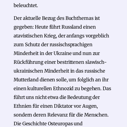
beleuchtet.
Der aktuelle Bezug des Buchthemas ist
gegeben: Heute führt Russland einen
atavistischen Krieg, der anfangs vorgeblich
zum Schutz der russischsprachigen
Minderheit in der Ukraine und nun zur
Rückführung einer bestrittenen slawisch-
ukrainischen Minderheit in das russische
Mutterland dienen solle, um folglich an ihr
einen kulturellen Ethnozid zu begehen. Das
führt uns nicht etwa die Bedeutung der
Ethnien für einen Diktator vor Augen,
sondern deren Relevanz für die Menschen.
Die Geschichte Osteuropas und