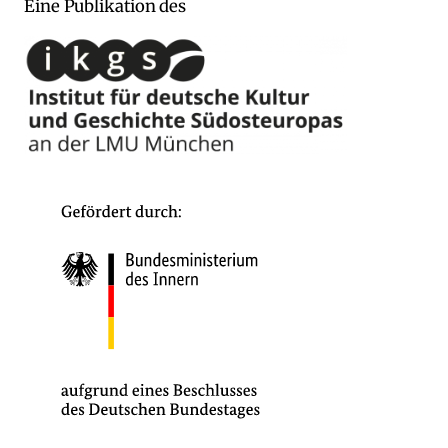
Eine Publikation des