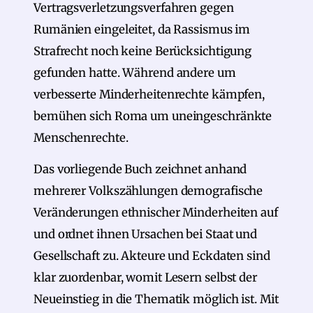
Vertragsverletzungsverfahren gegen
Rumänien eingeleitet, da Rassismus im
Strafrecht noch keine Berücksichtigung
gefunden hatte. Während andere um
verbesserte Minderheitenrechte kämpfen,
bemühen sich Roma um uneingeschränkte
Menschenrechte.
Das vorliegende Buch zeichnet anhand
mehrerer Volkszählungen demografische
Veränderungen ethnischer Minderheiten auf
und ordnet ihnen Ursachen bei Staat und
Gesellschaft zu. Akteure und Eckdaten sind
klar zuordenbar, womit Lesern selbst der
Neueinstieg in die Thematik möglich ist. Mit