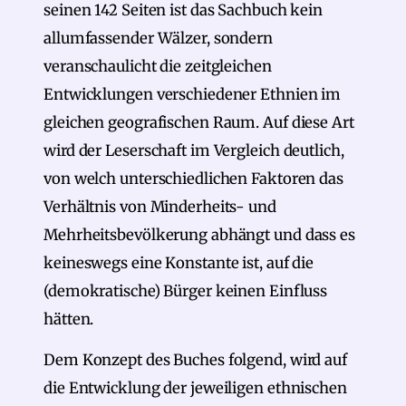
seinen 142 Seiten ist das Sachbuch kein
allumfassender Wälzer, sondern
veranschaulicht die zeitgleichen
Entwicklungen verschiedener Ethnien im
gleichen geografischen Raum. Auf diese Art
wird der Leserschaft im Vergleich deutlich,
von welch unterschiedlichen Faktoren das
Verhältnis von Minderheits- und
Mehrheitsbevölkerung abhängt und dass es
keineswegs eine Konstante ist, auf die
(demokratische) Bürger keinen Einfluss
hätten.
Dem Konzept des Buches folgend, wird auf
die Entwicklung der jeweiligen ethnischen