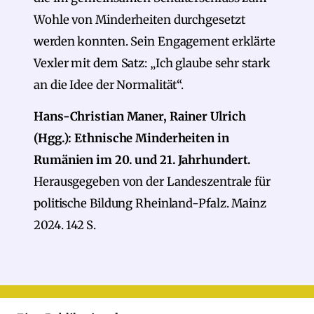
Wohle von Minderheiten durchgesetzt
werden konnten. Sein Engagement erklärte
Vexler mit dem Satz: „Ich glaube sehr stark
an die Idee der Normalität“.
Hans-Christian Maner, Rainer Ulrich
(Hgg.): Ethnische Minderheiten in
Rumänien im 20. und 21. Jahrhundert.
Herausgegeben von der Landeszentrale für
politische Bildung Rheinland-Pfalz. Mainz
2024. 142 S.