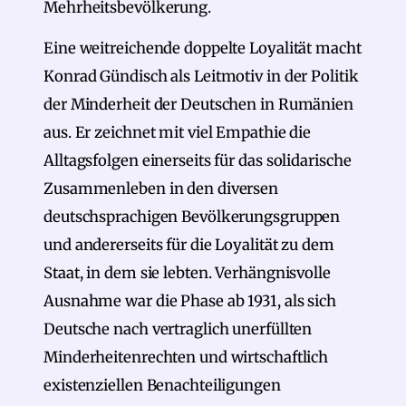
Mehrheitsbevölkerung.
Eine weitreichende doppelte Loyalität macht
Konrad Gündisch als Leitmotiv in der Politik
der Minderheit der Deutschen in Rumänien
aus. Er zeichnet mit viel Empathie die
Alltagsfolgen einerseits für das solidarische
Zusammenleben in den diversen
deutschsprachigen Bevölkerungsgruppen
und andererseits für die Loyalität zu dem
Staat, in dem sie lebten. Verhängnisvolle
Ausnahme war die Phase ab 1931, als sich
Deutsche nach vertraglich unerfüllten
Minderheitenrechten und wirtschaftlich
existenziellen Benachteiligungen