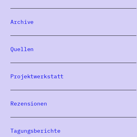
Archive
Quellen
Projektwerkstatt
Rezensionen
Tagungsberichte