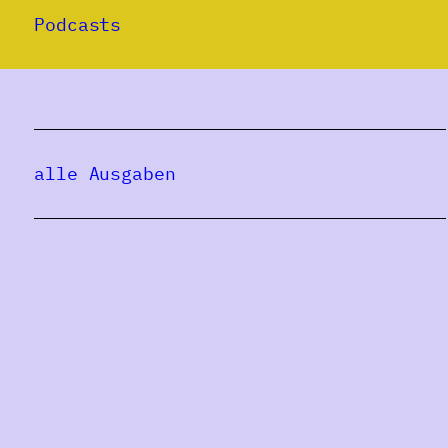
Podcasts
alle Ausgaben