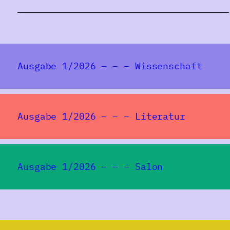
Ausgabe 1/2026 – – – Wissenschaft
Ausgabe 1/2026 – – – Literatur
Ausgabe 1/2026 – – – Salon