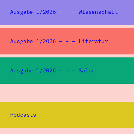
Ausgabe 1/2026 – – – Wissenschaft
Ausgabe 1/2026 – – – Literatur
Ausgabe 1/2026 – – – Salon
Podcasts