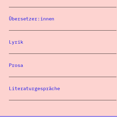
Übersetzer:innen
Lyrik
Prosa
Literaturgespräche