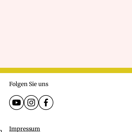
Folgen Sie uns
Impressum
n