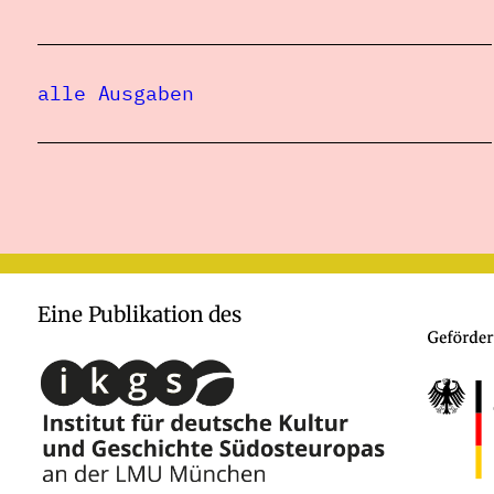
alle Ausgaben
Eine Publikation des