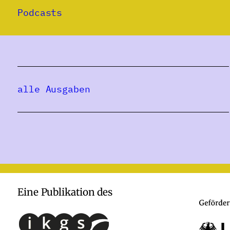
Podcasts
alle Ausgaben
Eine Publikation des