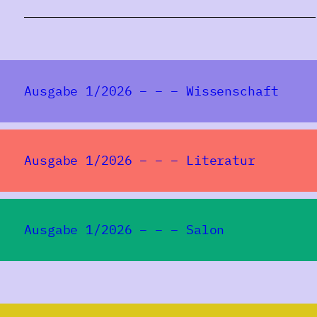
Ausgabe 1/2026 – – – Wissenschaft
Ausgabe 1/2026 – – – Literatur
Ausgabe 1/2026 – – – Salon