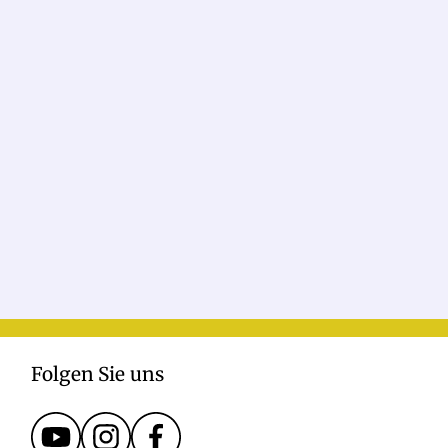
Folgen Sie uns