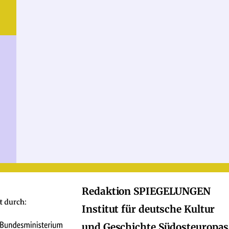
Redaktion SPIEGELUNGEN
Institut für deutsche Kultur
und Geschichte Südosteuropas