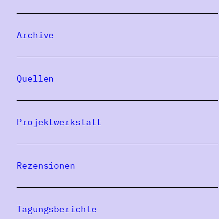
Archive
Quellen
Projektwerkstatt
Rezensionen
Tagungsberichte