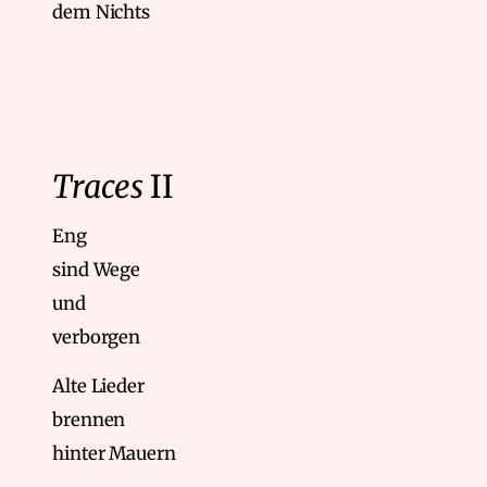
dem Nichts
Traces
II
Eng
sind Wege
und
verborgen
Alte Lieder
brennen
hinter Mauern