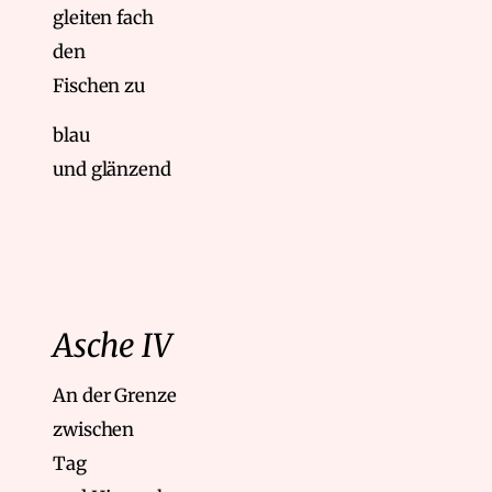
gleiten fach
den
Fischen zu
blau
und glänzend
Asche IV
An der Grenze
zwischen
Tag