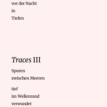
vor der Nacht
in
Tiefen
Traces
III
Spuren
zwischen Meeren
tief
im Wellenrand
verwundet