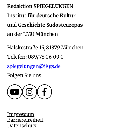
Redaktion SPIEGELUNGEN
Institut für deutsche Kultur
und Geschichte Südosteuropas
an der LMU München
Halskestraße 15, 81379 München
Telefon: 089/78 06 09 0
spiegelungen@ikgs.de
Folgen Sie uns
Impressum
Barrierefreiheit
Datenschutz