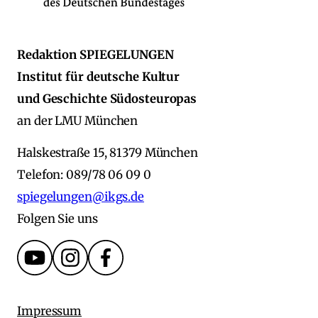
Redaktion SPIEGELUNGEN
Institut für deutsche Kultur
und Geschichte Südosteuropas
an der LMU München
Halskestraße 15, 81379 München
Telefon: 089/78 06 09 0
spiegelungen@ikgs.de
Folgen Sie uns
Impressum