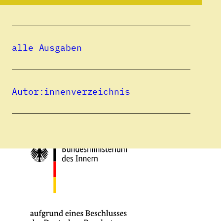
Eine Publikation des
alle Ausgaben
Autor:innenverzeichnis