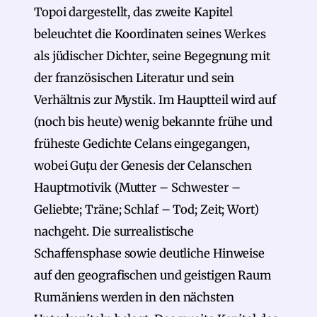
Topoi dargestellt, das zweite Kapitel
beleuchtet die Koordinaten seines Werkes
als jüdischer Dichter, seine Begegnung mit
der französischen Literatur und sein
Verhältnis zur Mystik. Im Hauptteil wird auf
(noch bis heute) wenig bekannte frühe und
früheste Gedichte Celans eingegangen,
wobei Guțu der Genesis der Celanschen
Hauptmotivik (Mutter – Schwester –
Geliebte; Träne; Schlaf – Tod; Zeit; Wort)
nachgeht. Die surrealistische
Schaffensphase sowie deutliche Hinweise
auf den geografischen und geistigen Raum
Rumäniens werden in den nächsten