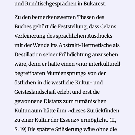
und Rundtischgesprächen in Bukarest.
Zu den bemerkenswerten Thesen des
Buches gehört die Feststellung, dass Celans
Verfeinerung des sprachlichen Ausdrucks
mit der Wende ins Abstrakt-Hermetische als
Destillation seiner Frühdichtung anzusehen
wäre, denn er hätte einen »nur interkulturell
begreifbaren Mumiensprung« von der
östlichen in die westliche Kultur- und
Geisteslandschaft erlebt und erst die
gewonnene Distanz zum rumänischen
Kulturraum hätte ihm »dieses Zurückfinden
zu einer Kultur der Essenz« ermöglicht. (II,
S. 19) Die spätere Stilisierung wäre ohne die