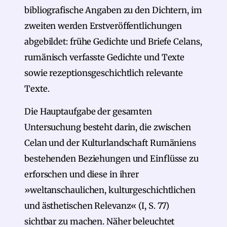
bibliografische Angaben zu den Dichtern, im
zweiten werden Erstveröffentlichungen
abgebildet: frühe Gedichte und Briefe Celans,
rumänisch verfasste Gedichte und Texte
sowie rezeptionsgeschichtlich relevante
Texte.
Die Hauptaufgabe der gesamten
Untersuchung besteht darin, die zwischen
Celan und der Kulturlandschaft Rumäniens
bestehenden Beziehungen und Einflüsse zu
erforschen und diese in ihrer
»weltanschaulichen, kulturgeschichtlichen
und ästhetischen Relevanz« (I, S. 77)
sichtbar zu machen. Näher beleuchtet