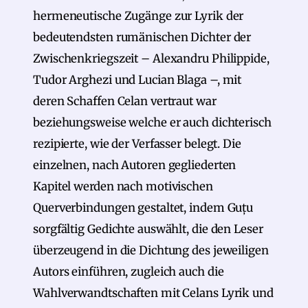
hermeneutische Zugänge zur Lyrik der
bedeutendsten rumänischen Dichter der
Zwischenkriegszeit – Alexandru Philippide,
Tudor Arghezi und Lucian Blaga –, mit
deren Schaffen Celan vertraut war
beziehungsweise welche er auch dichterisch
rezipierte, wie der Verfasser belegt. Die
einzelnen, nach Autoren gegliederten
Kapitel werden nach motivischen
Querverbindungen gestaltet, indem Guțu
sorgfältig Gedichte auswählt, die den Leser
überzeugend in die Dichtung des jeweiligen
Autors einführen, zugleich auch die
Wahlverwandtschaften mit Celans Lyrik und