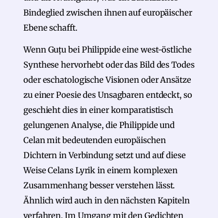
Bindeglied zwischen ihnen auf europäischer
Ebene schafft.
Wenn Guțu bei Philippide eine west-östliche
Synthese hervorhebt oder das Bild des Todes
oder eschatologische Visionen oder Ansätze
zu einer Poesie des Unsagbaren entdeckt, so
geschieht dies in einer komparatistisch
gelungenen Analyse, die Philippide und
Celan mit bedeutenden europäischen
Dichtern in Verbindung setzt und auf diese
Weise Celans Lyrik in einem komplexen
Zusammenhang besser verstehen lässt.
Ähnlich wird auch in den nächsten Kapiteln
verfahren. Im Umgang mit den Gedichten