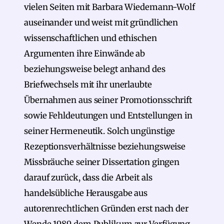
vielen Seiten mit Barbara Wiedemann-Wolf
auseinander und weist mit gründlichen
wissenschaftlichen und ethischen
Argumenten ihre Einwände ab
beziehungsweise belegt anhand des
Briefwechsels mit ihr unerlaubte
Übernahmen aus seiner Promotionsschrift
sowie Fehldeutungen und Entstellungen in
seiner Hermeneutik. Solch ungünstige
Rezeptionsverhältnisse beziehungsweise
Missbräuche seiner Dissertation gingen
darauf zurück, dass die Arbeit als
handelsübliche Herausgabe aus
autorenrechtlichen Gründen erst nach der