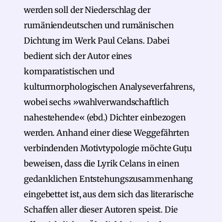
werden soll der Niederschlag der
rumäniendeutschen und rumänischen
Dichtung im Werk Paul Celans. Dabei
bedient sich der Autor eines
komparatistischen und
kulturmorphologischen Analyseverfahrens,
wobei sechs »wahlverwandschaftlich
nahestehende« (ebd.) Dichter einbezogen
werden. Anhand einer diese Weggefährten
verbindenden Motivtypologie möchte Guțu
beweisen, dass die Lyrik Celans in einen
gedanklichen Entstehungszusammenhang
eingebettet ist, aus dem sich das literarische
Schaffen aller dieser Autoren speist. Die