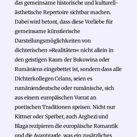
das gemeinsame historische und kulturell-
ästhetische Repertoire sichtbar machen.
Dabei wird betont, dass diese Vorliebe für
gemeinsame künstlerische
Darstellungsmöglichkeiten von
dichterischen »Realitäten« nicht allein in
den geistigen Raum der Bukowina oder
Rumäniens eingebettet ist, sondern dass alle
Dichterkollegen Celans, seien es
rumäniendeutsche oder rumänische, sich
aus einem europäischen Vorrat an
poetischen Traditionen speisen. Nicht nur
Kittner oder Sperber, auch Arghezi und
Blaga rezipieren die europäische Romantik
und die Avantgarde, was ein zusätzliches