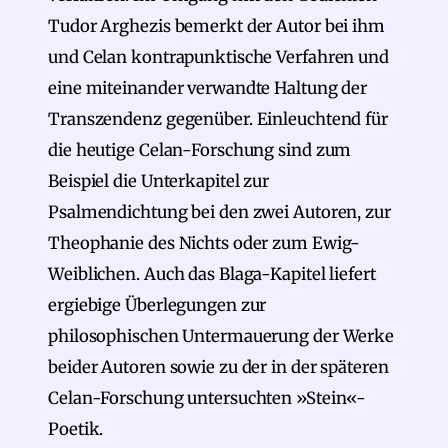
Tudor Arghezis bemerkt der Autor bei ihm
und Celan kontrapunktische Verfahren und
eine miteinander verwandte Haltung der
Transzendenz gegenüber. Einleuchtend für
die heutige Celan-Forschung sind zum
Beispiel die Unterkapitel zur
Psalmendichtung bei den zwei Autoren, zur
Theophanie des Nichts oder zum Ewig-
Weiblichen. Auch das Blaga-Kapitel liefert
ergiebige Überlegungen zur
philosophischen Untermauerung der Werke
beider Autoren sowie zu der in der späteren
Celan-Forschung untersuchten »Stein«-
Poetik.