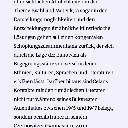
offensichtlichen Ähnlichkeiten in der
Themenwahl und Motivik, ja sogar in den
Darstellungsmöglichkeiten und den
Entscheidungen für ähnliche künstlerische
Lösungen gehen auf einen kongenialen
Schöpfungszusammenhang zurück, der sich
durch die Lage der Bukowina als
Begegnungsstätte von verschiedenen
Ethnien, Kulturen, Sprachen und Literaturen
erklären lässt. Darüber hinaus sind Celans
Kontakte mit den rumänischen Literaten
nicht nur während seines Bukarester
Aufenthaltes zwischen 1945 und 1947 belegt,
sondern bereits früher in seinem
Czernowitzer Gymnasium, wo er