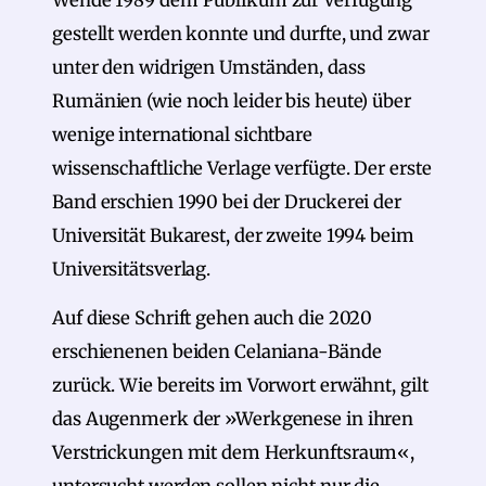
Wende 1989 dem Publikum zur Verfügung
gestellt werden konnte und durfte, und zwar
unter den widrigen Umständen, dass
Rumänien (wie noch leider bis heute) über
wenige international sichtbare
wissenschaftliche Verlage verfügte. Der erste
Band erschien 1990 bei der Druckerei der
Universität Bukarest, der zweite 1994 beim
Universitätsverlag.
Auf diese Schrift gehen auch die 2020
erschienenen beiden Celaniana-Bände
zurück. Wie bereits im Vorwort erwähnt, gilt
das Augenmerk der »Werkgenese in ihren
Verstrickungen mit dem Herkunftsraum«,