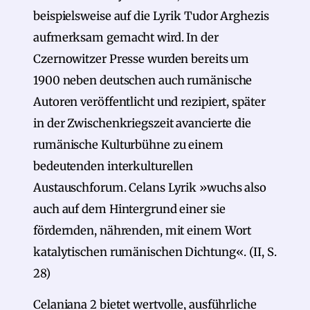
beispielsweise auf die Lyrik Tudor Arghezis
aufmerksam gemacht wird. In der
Czernowitzer Presse wurden bereits um
1900 neben deutschen auch rumänische
Autoren veröffentlicht und rezipiert, später
in der Zwischenkriegszeit avancierte die
rumänische Kulturbühne zu einem
bedeutenden interkulturellen
Austauschforum. Celans Lyrik »wuchs also
auch auf dem Hintergrund einer sie
fördernden, nährenden, mit einem Wort
katalytischen rumänischen Dichtung«. (II, S.
28)
Celaniana 2 bietet wertvolle, ausführliche