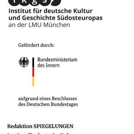
Redaktion SPIEGELUNGEN