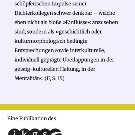
schöpferischen Impulse seiner
Dichterkollegen schwer denkbar – welche
eben nicht als bloße »Einflüsse« anzusehen
sind, sondern als »geschichtlich oder
kulturmorphologisch bedingte
Entsprechungen sowie interkulturelle,
individuell geprägte Überlappungen in der
geistig-kulturellen Haltung, in der
Mentalität«. (II, S. 15)
Eine Publikation des