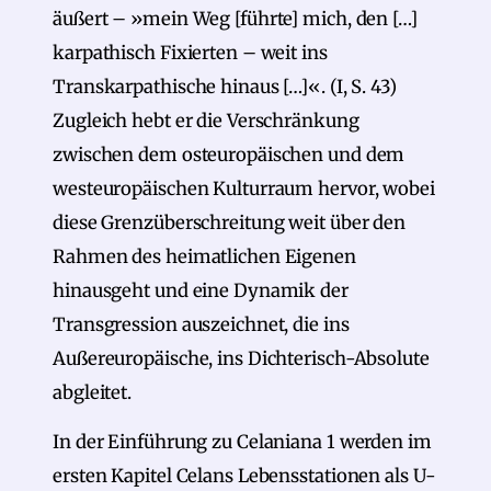
äußert – »mein Weg [führte] mich, den […]
karpathisch Fixierten – weit ins
Transkarpathische hinaus […]«. (I, S. 43)
Zugleich hebt er die Verschränkung
zwischen dem osteuropäischen und dem
westeuropäischen Kulturraum hervor, wobei
diese Grenzüberschreitung weit über den
Rahmen des heimatlichen Eigenen
hinausgeht und eine Dynamik der
Transgression auszeichnet, die ins
Außereuropäische, ins Dichterisch-Absolute
abgleitet.
In der Einführung zu Celaniana 1 werden im
ersten Kapitel Celans Lebensstationen als U-