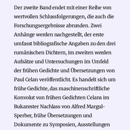
Der zweite Band endet mit einer Reihe von
wertvollen Schlussfolgerungen, die auch die
Forschungsergebnisse abrunden. Zwei
Anhänge werden nachgestellt, der erste
umfasst bibliografische Angaben zu den drei
rumänischen Dichtern, im zweiten werden
Aufsätze und Untersuchungen im Umfeld
der frühen Gedichte und Übersetzungen von
Paul Celan veröffentlicht. Es handelt sich um
frühe Gedichte, das maschinenschriftliche
Konvolut von frühen Gedichten Celans im
Bukarester Nachlass von Alfred Margul-
Sperber, frühe Übersetzungen und
Dokumente zu Symposien, Ausstellungen