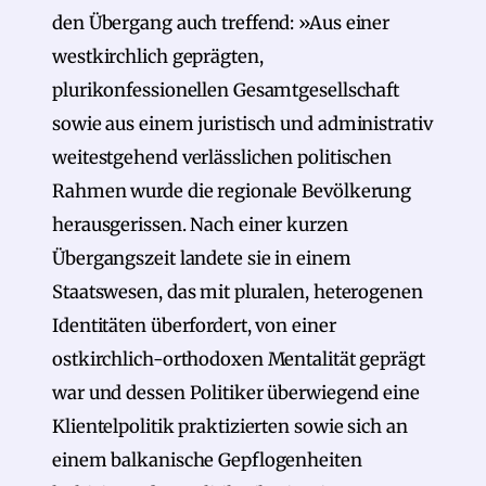
den Übergang auch treffend: »Aus einer
westkirchlich geprägten,
plurikonfessionellen Gesamtgesellschaft
sowie aus einem juristisch und administrativ
weitestgehend verlässlichen politischen
Rahmen wurde die regionale Bevölkerung
herausgerissen. Nach einer kurzen
Übergangszeit landete sie in einem
Staatswesen, das mit pluralen, heterogenen
Identitäten überfordert, von einer
ostkirchlich-orthodoxen Mentalität geprägt
war und dessen Politiker überwiegend eine
Klientelpolitik praktizierten sowie sich an
einem balkanische Gepflogenheiten