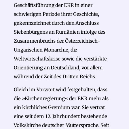
Geschäftsführung der EKR in einer
schwierigen Periode ihrer Geschichte,
gekennzeichnet durch den Anschluss
Siebenbürgens an Rumänien infolge des
Zusammenbruchs der Österreichisch-
Ungarischen Monarchie, die
Weltwirtschaftskrise sowie die verstärkte
Orientierung an Deutschland, vor allem
während der Zeit des Dritten Reichs.
Gleich im Vorwort wird festgehalten, dass
die »Kirchenregierung« der EKR mehr als
ein kirchliches Gremium war. Sie vertrat
eine seit dem 12. Jahrhundert bestehende
Volkskirche deutscher Muttersprache. Seit