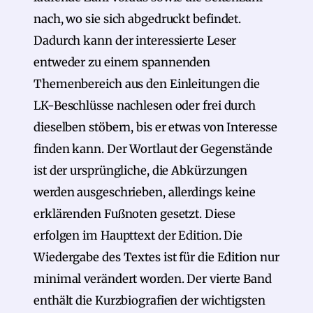
nach, wo sie sich abgedruckt befindet.
Dadurch kann der interessierte Leser
entweder zu einem spannenden
Themenbereich aus den Einleitungen die
LK-Beschlüsse nachlesen oder frei durch
dieselben stöbern, bis er etwas von Interesse
finden kann. Der Wortlaut der Gegenstände
ist der ursprüngliche, die Abkürzungen
werden ausgeschrieben, allerdings keine
erklärenden Fußnoten gesetzt. Diese
erfolgen im Haupttext der Edition. Die
Wiedergabe des Textes ist für die Edition nur
minimal verändert worden. Der vierte Band
enthält die Kurzbiografien der wichtigsten