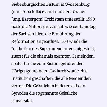
Siebenbürgischen Bistum in Weissenburg
(rum. Alba Iulia) exemt und dem Graner
(ung. Esztergom) Erzbistum unterstellt. 1550
hatte die Nationsuniversität, wie der Landtag
der Sachsen hieß, die Einführung der
Reformation angeordnet. 1553 wurde die
Institution des Superintendenten aufgestellt,
zuerst für die ehemals exemten Gemeinden,
später für die zum Bistum gehörenden
Hörigengemeinden. Dadurch wurde eine
Institution geschaffen, die alle Gemeinden
vertrat. Die Geistlichen bildeten auf den
Synoden die sogenannte Geistliche
Universität.