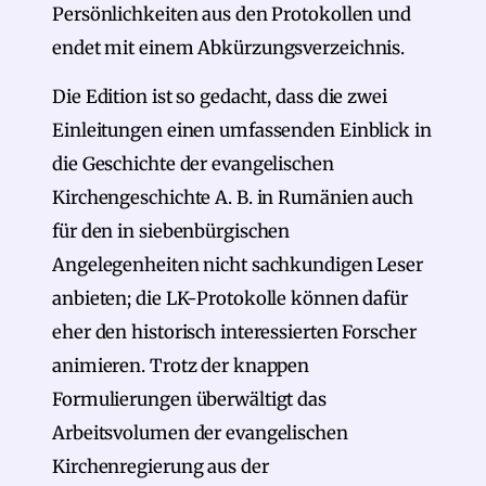
Persönlichkeiten aus den Protokollen und
endet mit einem Abkürzungsverzeichnis.
Die Edition ist so gedacht, dass die zwei
Einleitungen einen umfassenden Einblick in
die Geschichte der evangelischen
Kirchengeschichte A. B. in Rumänien auch
für den in siebenbürgischen
Angelegenheiten nicht sachkundigen Leser
anbieten; die LK-Protokolle können dafür
eher den historisch interessierten Forscher
animieren. Trotz der knappen
Formulierungen überwältigt das
Arbeitsvolumen der evangelischen
Kirchenregierung aus der