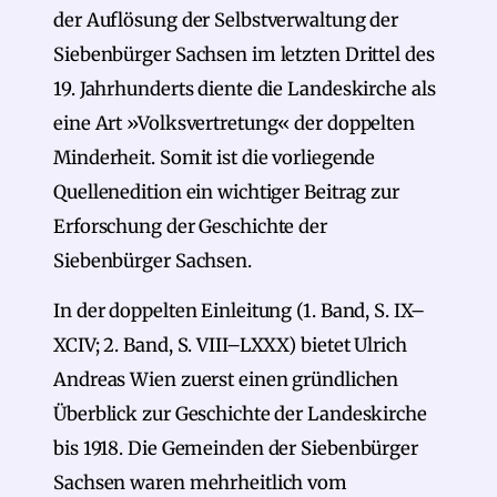
der Auflösung der Selbstverwaltung der
Siebenbürger Sachsen im letzten Drittel des
19. Jahrhunderts diente die Landeskirche als
eine Art »Volksvertretung« der doppelten
Minderheit. Somit ist die vorliegende
Quellenedition ein wichtiger Beitrag zur
Erforschung der Geschichte der
Siebenbürger Sachsen.
In der doppelten Einleitung (1. Band, S. IX–
XCIV; 2. Band, S. VIII–LXXX) bietet Ulrich
Andreas Wien zuerst einen gründlichen
Überblick zur Geschichte der Landeskirche
bis 1918. Die Gemeinden der Siebenbürger
Sachsen waren mehrheitlich vom