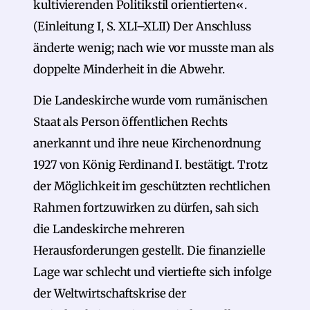
kultivierenden Politikstil orientierten«.
(Einleitung I, S. XLI–XLII) Der Anschluss
änderte wenig; nach wie vor musste man als
doppelte Minderheit in die Abwehr.
Die Landeskirche wurde vom rumänischen
Staat als Person öffentlichen Rechts
anerkannt und ihre neue Kirchenordnung
1927 von König Ferdinand I. bestätigt. Trotz
der Möglichkeit im geschützten rechtlichen
Rahmen fortzuwirken zu dürfen, sah sich
die Landeskirche mehreren
Herausforderungen gestellt. Die finanzielle
Lage war schlecht und viertiefte sich infolge
der Weltwirtschaftskrise der