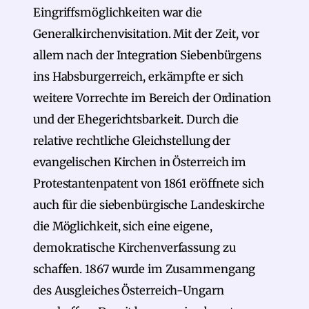
Eingriffsmöglichkeiten war die
Generalkirchenvisitation. Mit der Zeit, vor
allem nach der Integration Siebenbürgens
ins Habsburgerreich, erkämpfte er sich
weitere Vorrechte im Bereich der Ordination
und der Ehegerichtsbarkeit. Durch die
relative rechtliche Gleichstellung der
evangelischen Kirchen in Österreich im
Protestantenpatent von 1861 eröffnete sich
auch für die siebenbürgische Landeskirche
die Möglichkeit, sich eine eigene,
demokratische Kirchenverfassung zu
schaffen. 1867 wurde im Zusammengang
des Ausgleiches Österreich-Ungarn