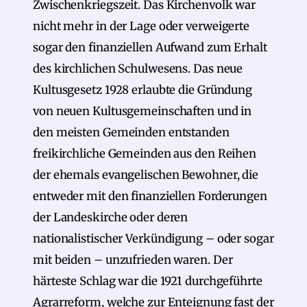
Zwischenkriegszeit. Das Kirchenvolk war
nicht mehr in der Lage oder verweigerte
sogar den finanziellen Aufwand zum Erhalt
des kirchlichen Schulwesens. Das neue
Kultusgesetz 1928 erlaubte die Gründung
von neuen Kultusgemeinschaften und in
den meisten Gemeinden entstanden
freikirchliche Gemeinden aus den Reihen
der ehemals evangelischen Bewohner, die
entweder mit den finanziellen Forderungen
der Landeskirche oder deren
nationalistischer Verkündigung – oder sogar
mit beiden – unzufrieden waren. Der
härteste Schlag war die 1921 durchgeführte
Agrarreform, welche zur Enteignung fast der