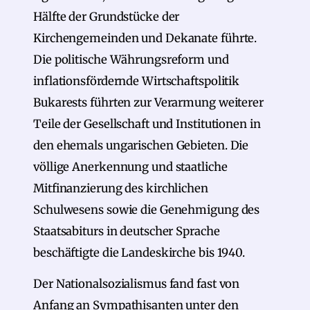
Hälfte der Grundstücke der
Kirchengemeinden und Dekanate führte.
Die politische Währungsreform und
inflationsfördernde Wirtschaftspolitik
Bukarests führten zur Verarmung weiterer
Teile der Gesellschaft und Institutionen in
den ehemals ungarischen Gebieten. Die
völlige Anerkennung und staatliche
Mitfinanzierung des kirchlichen
Schulwesens sowie die Genehmigung des
Staatsabiturs in deutscher Sprache
beschäftigte die Landeskirche bis 1940.
Der Nationalsozialismus fand fast von
Anfang an Sympathisanten unter den