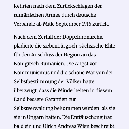
kehrten nach dem Zurückschlagen der
rumänischen Armee durch deutsche
Verbände ab Mitte September 1916 zurück.
Nach dem Zerfall der Doppelmonarchie
plädierte die siebenbürgisch-sächsische Elite
für den Anschluss der Region an das
Königreich Rumänien. Die Angst vor
Kommunismus und die schöne Mär von der
Selbstbestimmung der Völker hatte
überzeugt, dass die Minderheiten in diesem
Land bessere Garantien zur
Selbstverwaltung bekommen würden, als sie
sie in Ungarn hatten. Die Enttäuschung trat
bald ein und Ulrich Andreas Wien beschreibt