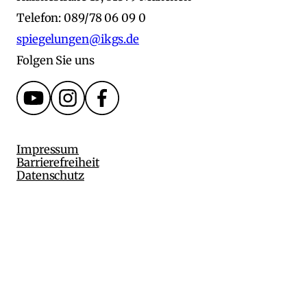
Telefon: 089/78 06 09 0
spiegelungen@ikgs.de
Folgen Sie uns
Impressum
Barrierefreiheit
Datenschutz