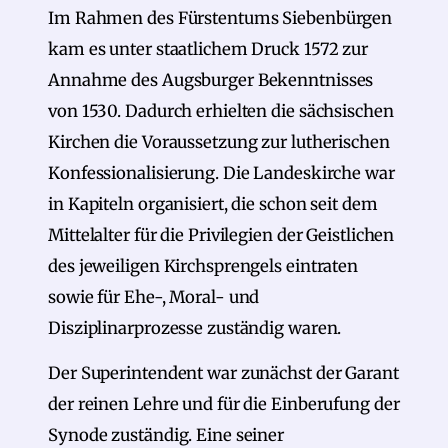
Im Rahmen des Fürstentums Siebenbürgen
kam es unter staatlichem Druck 1572 zur
Annahme des Augsburger Bekenntnisses
von 1530. Dadurch erhielten die sächsischen
Kirchen die Voraussetzung zur lutherischen
Konfessionalisierung. Die Landeskirche war
in Kapiteln organisiert, die schon seit dem
Mittelalter für die Privilegien der Geistlichen
des jeweiligen Kirchsprengels eintraten
sowie für Ehe-, Moral- und
Disziplinarprozesse zuständig waren.
Der Superintendent war zunächst der Garant
der reinen Lehre und für die Einberufung der
Synode zuständig. Eine seiner