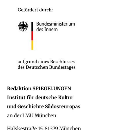
Redaktion SPIEGELUNGEN
Institut für deutsche Kultur
und Geschichte Südosteuropas
an der LMU München
Halskestraße 15, 81379 München