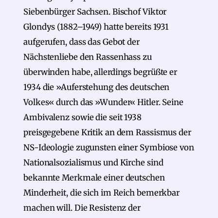
Siebenbürger Sachsen. Bischof Viktor
Glondys (1882–1949) hatte bereits 1931
aufgerufen, dass das Gebot der
Nächstenliebe den Rassenhass zu
überwinden habe, allerdings begrüßte er
1934 die »Auferstehung des deutschen
Volkes« durch das »Wunder« Hitler. Seine
Ambivalenz sowie die seit 1938
preisgegebene Kritik an dem Rassismus der
NS-Ideologie zugunsten einer Symbiose von
Nationalsozialismus und Kirche sind
bekannte Merkmale einer deutschen
Minderheit, die sich im Reich bemerkbar
machen will. Die Resistenz der