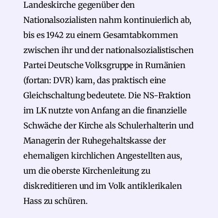
Landeskirche gegenüber den
Nationalsozialisten nahm kontinuierlich ab,
bis es 1942 zu einem Gesamtabkommen
zwischen ihr und der nationalsozialistischen
Partei Deutsche Volksgruppe in Rumänien
(fortan: DVR) kam, das praktisch eine
Gleichschaltung bedeutete. Die NS-Fraktion
im LK nutzte von Anfang an die finanzielle
Schwäche der Kirche als Schulerhalterin und
Managerin der Ruhegehaltskasse der
ehemaligen kirchlichen Angestellten aus,
um die oberste Kirchenleitung zu
diskreditieren und im Volk antiklerikalen
Hass zu schüren.