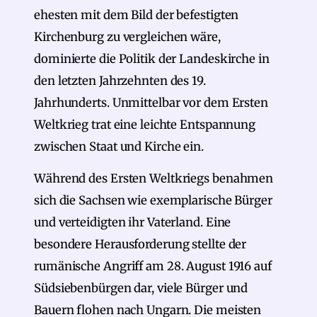
ehesten mit dem Bild der befestigten
Kirchenburg zu vergleichen wäre,
dominierte die Politik der Landeskirche in
den letzten Jahrzehnten des 19.
Jahrhunderts. Unmittelbar vor dem Ersten
Weltkrieg trat eine leichte Entspannung
zwischen Staat und Kirche ein.
Während des Ersten Weltkriegs benahmen
sich die Sachsen wie exemplarische Bürger
und verteidigten ihr Vaterland. Eine
besondere Herausforderung stellte der
rumänische Angriff am 28. August 1916 auf
Südsiebenbürgen dar, viele Bürger und
Bauern flohen nach Ungarn. Die meisten