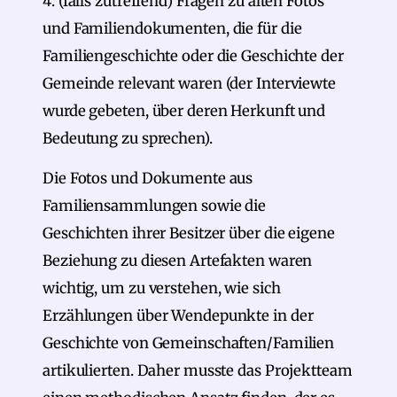
4. (falls zutreffend) Fragen zu alten Fotos
und Familiendokumenten, die für die
Familiengeschichte oder die Geschichte der
Gemeinde relevant waren (der Interviewte
wurde gebeten, über deren Herkunft und
Bedeutung zu sprechen).
Die Fotos und Dokumente aus
Familiensammlungen sowie die
Geschichten ihrer Besitzer über die eigene
Beziehung zu diesen Artefakten waren
wichtig, um zu ver­stehen, wie sich
Erzählungen über Wendepunkte in der
Geschichte von Gemeinschaften/Familien
artikulierten. Daher musste das Projektteam