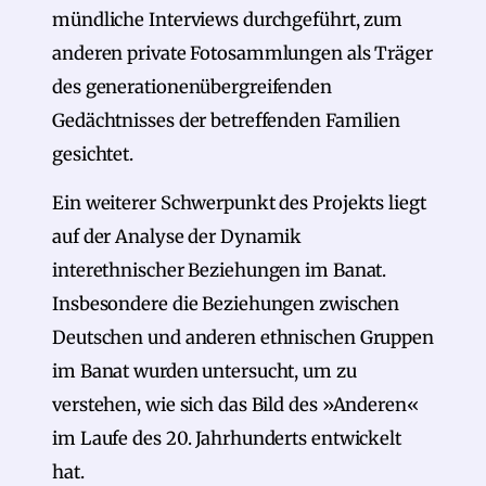
mündliche Interviews durchgeführt, zum
anderen private Fotosammlungen als Träger
des generationenübergreifenden
Gedächtnisses der betreffenden Familien
gesichtet.
Ein weiterer Schwerpunkt des Projekts liegt
auf der Analyse der Dynamik
interethnischer Beziehungen im Banat.
Insbesondere die Beziehungen zwischen
Deutschen und anderen ethnischen Gruppen
im Banat wurden untersucht, um zu
verstehen, wie sich das Bild des »Anderen«
im Laufe des 20. Jahrhunderts entwickelt
hat.