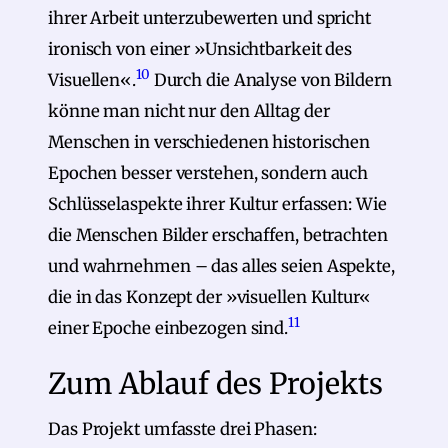
ihrer Arbeit unterzubewerten und spricht
ironisch von einer »Unsichtbarkeit des
10
Visuellen«.
Durch die Analyse von Bildern
könne man nicht nur den Alltag der
Menschen in verschiedenen historischen
Epochen besser verstehen, sondern auch
Schlüsselaspekte ihrer Kultur erfassen: Wie
die Menschen Bilder erschaffen, betrachten
und wahrnehmen – das alles seien Aspekte,
die in das Konzept der »visuellen Kultur«
11
einer Epoche einbezogen sind.
Zum Ablauf des Projekts
Das Projekt umfasste drei Phasen: