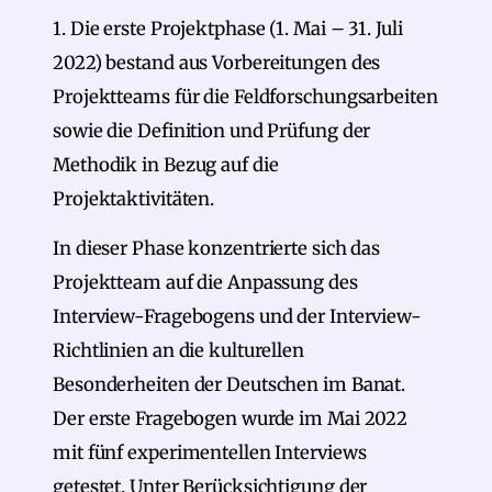
1. Die erste Projektphase (1. Mai – 31. Juli
2022) bestand aus Vorbereitungen des
Projektteams für die Feldforschungsarbeiten
sowie die Definition und Prüfung der
Methodik in Bezug auf die
Projektaktivitäten.
In dieser Phase konzentrierte sich das
Projektteam auf die Anpassung des
Interview-Fragebogens und der Interview-
Richtlinien an die kulturellen
Besonderheiten der Deutschen im Banat.
Der erste Fragebogen wurde im Mai 2022
mit fünf experimentellen Interviews
getestet. Unter Berücksichtigung der