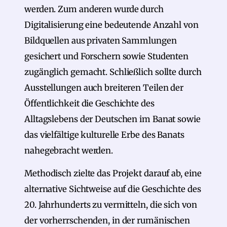
werden. Zum anderen wurde durch
Digitalisierung eine bedeutende Anzahl von
Bildquellen aus privaten Sammlungen
gesichert und Forschern sowie Studenten
zugänglich gemacht. Schließlich sollte durch
Ausstellungen auch breiteren Teilen der
Öffentlichkeit die Geschichte des
Alltagslebens der Deutschen im Banat sowie
das vielfältige kulturelle Erbe des Banats
nahegebracht werden.
Methodisch zielte das Projekt darauf ab, eine
alternative Sichtweise auf die Geschichte des
20. Jahrhunderts zu vermitteln, die sich von
der vorherrschenden, in der rumänischen