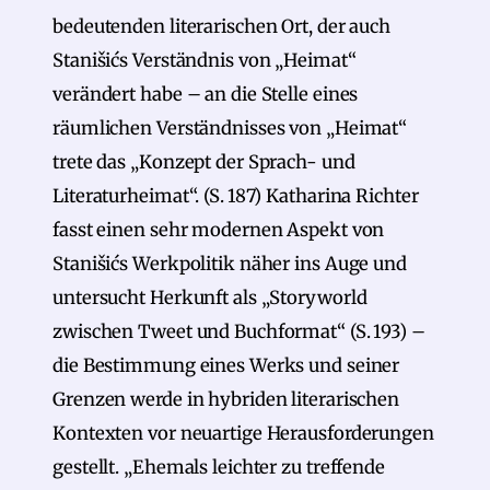
bedeutenden literarischen Ort, der auch
Stanišićs Verständnis von „Heimat“
verändert habe – an die Stelle eines
räumlichen Verständnisses von „Heimat“
trete das „Konzept der Sprach- und
Literaturheimat“. (S. 187) Katharina Richter
fasst einen sehr modernen Aspekt von
Stanišićs Werkpolitik näher ins Auge und
untersucht Herkunft als „Storyworld
zwischen Tweet und Buchformat“ (S. 193) –
die Bestimmung eines Werks und seiner
Grenzen werde in hybriden literarischen
Kontexten vor neuartige Herausforderungen
gestellt. „Ehemals leichter zu treffende