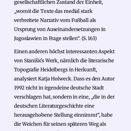
gesellschaftlichen Zustand der Einheit,
„womit die Texte das medial stark
verbreitete Narrativ vom Fußball als
Ursprung von Auseinandersetzungen in
Jugoslawien in Frage stellen“. (S. 163)
Einen anderen höchst interessanten Aspekt
von Stanišićs Werk, nämlich die literarische
Topografie Heidelbergs in Herkunft,
analysiert Katja Holweck. Dass es den Autor
1992 nicht in irgendeine deutsche Stadt
verschlagen hat, sondern in eine, „die in der
deutschen Literaturgeschichte eine
herausgehobene Stellung einnimmt“, habe
die Weichen für seinen späteren Weg als