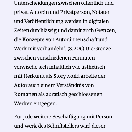
Unterscheidungen zwischen öffentlich und
privat, Autor:in und Privatperson, Notaten
und Veröffentlichung werden in digitalen
Zeiten durchlässig und damit auch Grenzen,
die Konzepte von Autor:innenschaft und
Werk mit verhandeln“. (S. 206) Die Grenze
zwischen verschiedenen Formaten
verwische sich inhaltlich wie ästhetisch –
mit Herkunft als Storyworld arbeite der
Autor auch einem Verständnis von
Romanen als auratisch geschlossenen
Werken entgegen.
Für jede weitere Beschäftigung mit Person
und Werk des Schriftstellers wird dieser