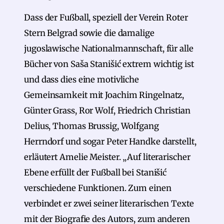
Dass der Fußball, speziell der Verein Roter
Stern Belgrad sowie die damalige
jugoslawische Nationalmannschaft, für alle
Bücher von Saša Stanišić extrem wichtig ist
und dass dies eine motivliche
Gemeinsamkeit mit Joachim Ringelnatz,
Günter Grass, Ror Wolf, Friedrich Christian
Delius, Thomas Brussig, Wolfgang
Herrndorf und sogar Peter Handke darstellt,
erläutert Amelie Meister. „Auf literarischer
Ebene erfüllt der Fußball bei Stanišić
verschiedene Funktionen. Zum einen
verbindet er zwei seiner literarischen Texte
mit der Biografie des Autors, zum anderen