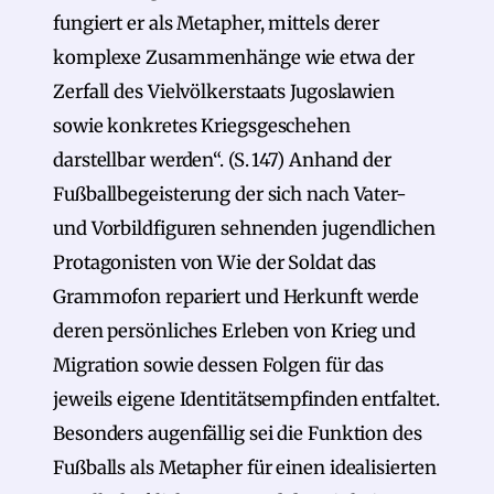
fungiert er als Metapher, mittels derer
komplexe Zusammenhänge wie etwa der
Zerfall des Vielvölkerstaats Jugoslawien
sowie konkretes Kriegsgeschehen
darstellbar werden“. (S. 147) Anhand der
Fußballbegeisterung der sich nach Vater-
und Vorbildfiguren sehnenden jugendlichen
Protagonisten von Wie der Soldat das
Grammofon repariert und Herkunft werde
deren persönliches Erleben von Krieg und
Migration sowie dessen Folgen für das
jeweils eigene Identitätsempfinden entfaltet.
Besonders augenfällig sei die Funktion des
Fußballs als Metapher für einen idealisierten