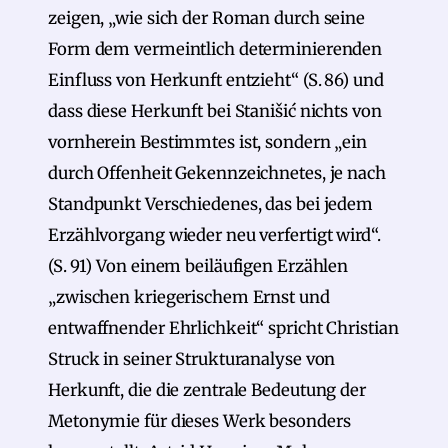
zeigen, „wie sich der Roman durch seine
Form dem vermeintlich determinierenden
Einfluss von Herkunft entzieht“ (S. 86) und
dass diese Herkunft bei Stanišić nichts von
vornherein Bestimmtes ist, sondern „ein
durch Offenheit Gekennzeichnetes, je nach
Standpunkt Verschiedenes, das bei jedem
Erzählvorgang wieder neu verfertigt wird“.
(S. 91) Von einem beiläufigen Erzählen
„zwischen kriegerischem Ernst und
entwaffnender Ehrlichkeit“ spricht Christian
Struck in seiner Strukturanalyse von
Herkunft, die die zentrale Bedeutung der
Metonymie für dieses Werk besonders