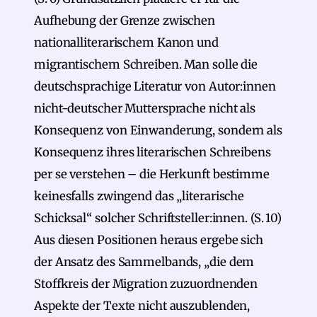
Aufhebung der Grenze zwischen
nationalliterarischem Kanon und
migrantischem Schreiben. Man solle die
deutschsprachige Literatur von Autor:innen
nicht-deutscher Muttersprache nicht als
Konsequenz von Einwanderung, sondern als
Konsequenz ihres literarischen Schreibens
per se verstehen – die Herkunft bestimme
keinesfalls zwingend das „literarische
Schicksal“ solcher Schriftsteller:innen. (S. 10)
Aus diesen Positionen heraus ergebe sich
der Ansatz des Sammelbands, „die dem
Stoffkreis der Migration zuzuordnenden
Aspekte der Texte nicht auszublenden,