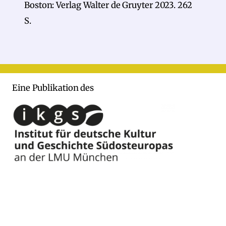
Boston: Verlag Walter de Gruyter 2023. 262
S.
Eine Publikation des