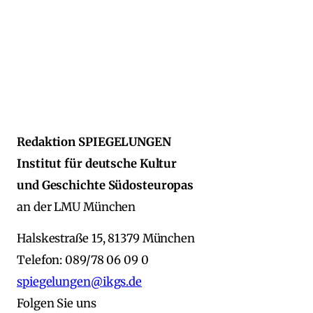
Redaktion SPIEGELUNGEN
Institut für deutsche Kultur
und Geschichte Südosteuropas
an der LMU München
Halskestraße 15, 81379 München
Telefon: 089/78 06 09 0
spiegelungen@ikgs.de
Folgen Sie uns