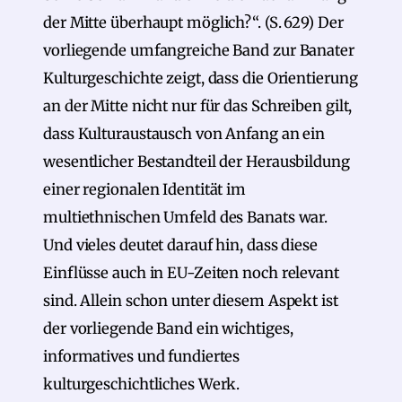
der Mitte überhaupt möglich?“. (S. 629) Der
vorliegende umfangreiche Band zur Banater
Kulturgeschichte zeigt, dass die Orientierung
an der Mitte nicht nur für das Schreiben gilt,
dass Kulturaustausch von Anfang an ein
wesentlicher Bestandteil der Herausbildung
einer regionalen Identität im
multiethnischen Umfeld des Banats war.
Und vieles deutet darauf hin, dass diese
Einflüsse auch in EU-Zeiten noch relevant
sind. Allein schon unter diesem Aspekt ist
der vorliegende Band ein wichtiges,
informatives und fundiertes
kulturgeschichtliches Werk.