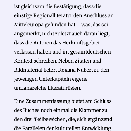
ist gleichsam die Bestätigung, dass die
einstige Regionalliteratur den Anschluss an
Mitteleuropa gefunden hat – was, das sei
angemerkt, nicht zuletzt auch daran liegt,
dass die Autoren das Herkunftsgebiet
verlassen haben und im gesamtdeutschen
Kontext schreiben. Neben Zitaten und
Bildmaterial liefert Roxana Nubert zu den
jeweiligen Unterkapiteln eigene
umfangreiche Literaturlisten.
Eine Zusammenfassung bietet am Schluss
des Buches noch einmal die Klammer zu
den drei Teilbereichen, die, sich ergänzend,
die Parallelen der kulturellen Entwicklung