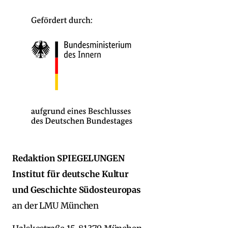
Redaktion SPIEGELUNGEN
Institut für deutsche Kultur
und Geschichte Südosteuropas
an der LMU München