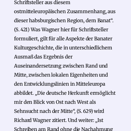
Schriftsteller aus diesem
ostmitteleuropäischen Zusammenhang, aus
dieser habsburgischen Region, dem Banat“.
(S. 421) Was Wagner hier für Schriftsteller
formuliert, gilt für alle Aspekte der Banater
Kulturgeschichte, die in unterschiedlichem
Ausmaß das Ergebnis der
Auseinandersetzung zwischen Rand und
Mitte, zwischen lokalen Eigenheiten und
den Entwicklungslinien in Mitteleuropa
abbildet. „Die deutsche Herkunft ermöglicht
mir den Blick von Ost nach West als
Sehnsucht nach der Mitte“, (S. 629) wird
Richard Wagner zitiert. Und weiter: „Ist
Schreiben am Rand ohne die Nachahmung