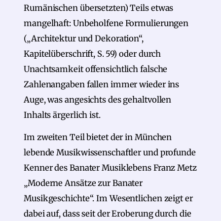
Rumänischen übersetzten) Teils etwas
mangelhaft: Unbeholfene Formulierungen
(„Architektur und Dekoration“,
Kapitelüberschrift, S. 59) oder durch
Unachtsamkeit offensichtlich falsche
Zahlenangaben fallen immer wieder ins
Auge, was angesichts des gehaltvollen
Inhalts ärgerlich ist.
Im zweiten Teil bietet der in München
lebende Musikwissenschaftler und profunde
Kenner des Banater Musiklebens Franz Metz
„Moderne Ansätze zur Banater
Musikgeschichte“. Im Wesentlichen zeigt er
dabei auf, dass seit der Eroberung durch die