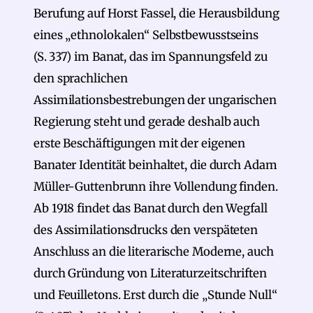
Berufung auf Horst Fassel, die Herausbildung
eines „ethnolokalen“ Selbstbewusstseins
(S. 337) im Banat, das im Spannungsfeld zu
den sprachlichen
Assimilationsbestrebungen der ungarischen
Regierung steht und gerade deshalb auch
erste Beschäftigungen mit der eigenen
Banater Identität beinhaltet, die durch Adam
Müller-Guttenbrunn ihre Vollendung finden.
Ab 1918 findet das Banat durch den Wegfall
des Assimilationsdrucks den verspäteten
Anschluss an die literarische Moderne, auch
durch Gründung von Literaturzeitschriften
und Feuilletons. Erst durch die „Stunde Null“