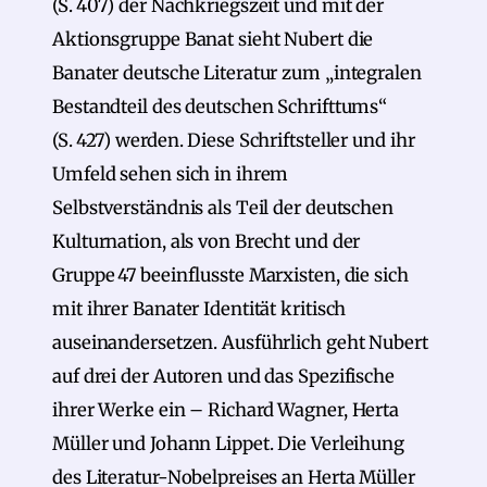
(S. 407) der Nachkriegszeit und mit der
Aktionsgruppe Banat sieht Nubert die
Banater deutsche Literatur zum „integralen
Bestandteil des deutschen Schrifttums“
(S. 427) werden. Diese Schriftsteller und ihr
Umfeld sehen sich in ihrem
Selbstverständnis als Teil der deutschen
Kulturnation, als von Brecht und der
Gruppe 47 beeinflusste Marxisten, die sich
mit ihrer Banater Identität kritisch
auseinandersetzen. Ausführlich geht Nubert
auf drei der Autoren und das Spezifische
ihrer Werke ein – Richard Wagner, Herta
Müller und Johann Lippet. Die Verleihung
des Literatur-Nobelpreises an Herta Müller