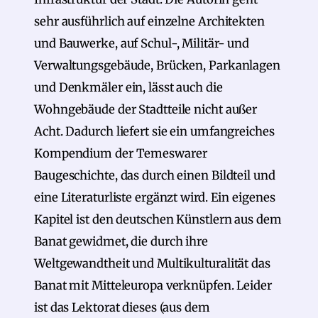
sehr ausführlich auf einzelne Architekten
und Bauwerke, auf Schul-, Militär- und
Verwaltungsgebäude, Brücken, Parkanlagen
und Denkmäler ein, lässt auch die
Wohngebäude der Stadtteile nicht außer
Acht. Dadurch liefert sie ein umfangreiches
Kompendium der Temeswarer
Baugeschichte, das durch einen Bildteil und
eine Literaturliste ergänzt wird. Ein eigenes
Kapitel ist den deutschen Künstlern aus dem
Banat gewidmet, die durch ihre
Weltgewandtheit und Multikulturalität das
Banat mit Mitteleuropa verknüpfen. Leider
ist das Lektorat dieses (aus dem