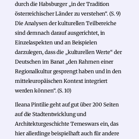
durch die Habsburger „in der Tradition
österreichischer Länder zu verstehen“. (S. 9)
Die Analysen der kulturellen Teilbereiche
sind demnach darauf ausgerichtet, in
Einzelaspekten und an Beispielen
darzulegen, dass die „kulturellen Werte“ der
Deutschen im Banat „den Rahmen einer
Regionalkultur gesprengt haben und in den
mitteleuropäischen Kontext integriert
werden können“. (S. 10)
Ileana Pintilie geht auf gut über 200 Seiten
auf die Stadtentwicklung und
Architekturgeschichte Temeswars ein, das
hier allerdinge beispielhaft auch für andere