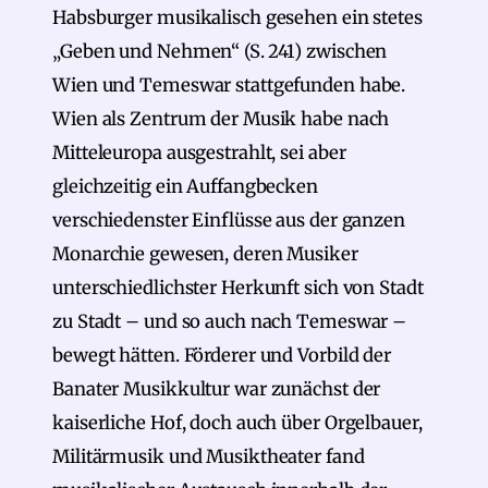
Habsburger musikalisch gesehen ein stetes
„Geben und Nehmen“ (S. 241) zwischen
Wien und Temeswar stattgefunden habe.
Wien als Zentrum der Musik habe nach
Mitteleuropa ausgestrahlt, sei aber
gleichzeitig ein Auffangbecken
verschiedenster Einflüsse aus der ganzen
Monarchie gewesen, deren Musiker
unterschiedlichster Herkunft sich von Stadt
zu Stadt – und so auch nach Temeswar –
bewegt hätten. Förderer und Vorbild der
Banater Musikkultur war zunächst der
kaiserliche Hof, doch auch über Orgelbauer,
Militärmusik und Musiktheater fand