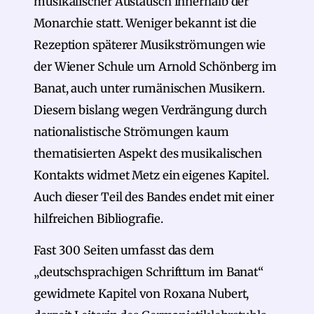
musikalischer Austausch innerhalb der
Monarchie statt. Weniger bekannt ist die
Rezeption späterer Musikströmungen wie
der Wiener Schule um Arnold Schönberg im
Banat, auch unter rumänischen Musikern.
Diesem bislang wegen Verdrängung durch
nationalistische Strömungen kaum
thematisierten Aspekt des musikalischen
Kontakts widmet Metz ein eigenes Kapitel.
Auch dieser Teil des Bandes endet mit einer
hilfreichen Bibliografie.
Fast 300 Seiten umfasst das dem
„deutschsprachigen Schrifttum im Banat“
gewidmete Kapitel von Roxana Nubert,