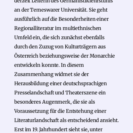
derzeit Leiterin des Germanistiklehrstuhls
an der Temeswarer Universität. Sie geht
ausführlich auf die Besonderheiten einer
Regionalliteratur im multiethnischen
Umfeld ein, die sich zunächst ebenfalls
durch den Zuzug von Kulturträgern aus
Österreich beziehungsweise der Monarchie
entwickeln konnte. In diesem
Zusammenhang widmet sie der
Herausbildung einer deutschsprachigen
Presselandschaft und Theaterszene ein
besonderes Augenmerk, die sie als
Voraussetzung für die Entstehung einer
Literaturlandschaft als entscheidend ansieht.
Erst im 19. Jahrhundert sieht sie, unter