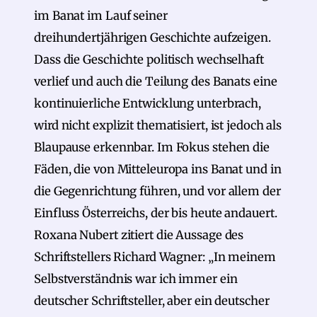
im Banat im Lauf seiner
dreihundertjährigen Geschichte aufzeigen.
Dass die Geschichte politisch wechselhaft
verlief und auch die Teilung des Banats eine
kontinuierliche Entwicklung unterbrach,
wird nicht explizit thematisiert, ist jedoch als
Blaupause erkennbar. Im Fokus stehen die
Fäden, die von Mitteleuropa ins Banat und in
die Gegenrichtung führen, und vor allem der
Einfluss Österreichs, der bis heute andauert.
Roxana Nubert zitiert die Aussage des
Schriftstellers Richard Wagner: „In meinem
Selbstverständnis war ich immer ein
deutscher Schriftsteller, aber ein deutscher