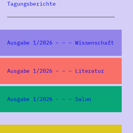
Tagungsberichte
Eine Publikation des
Ausgabe 1/2026 – – – Wissenschaft
Ausgabe 1/2026 – – – Literatur
Ausgabe 1/2026 – – – Salon