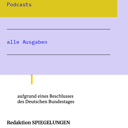
Podcasts
alle Ausgaben
Redaktion SPIEGELUNGEN