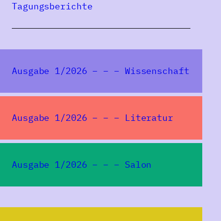
Tagungsberichte
Ausgabe 1/2026 – – – Wissenschaft
Ausgabe 1/2026 – – – Literatur
Ausgabe 1/2026 – – – Salon
Redaktion SPIEGELUNGEN