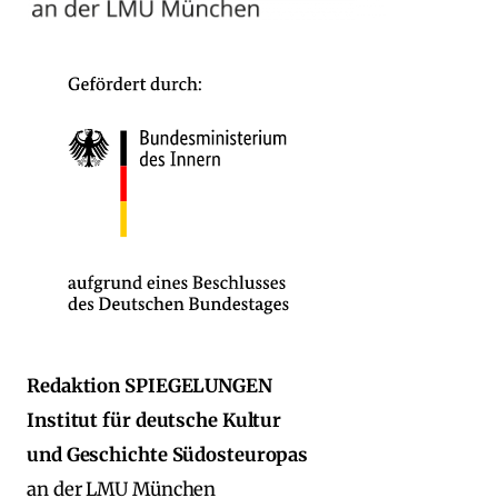
Redaktion SPIEGELUNGEN
Institut für deutsche Kultur
und Geschichte Südosteuropas
an der LMU München