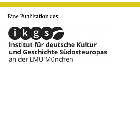
Eine Publikation des