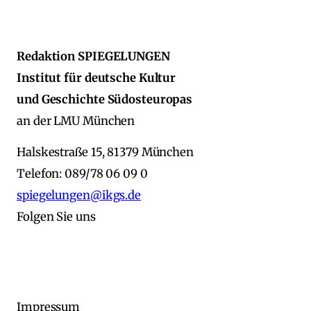
Redaktion SPIEGELUNGEN
Institut für deutsche Kultur
und Geschichte Südosteuropas
an der LMU München
Halskestraße 15, 81379 München
Telefon: 089/78 06 09 0
spiegelungen@ikgs.de
Folgen Sie uns
Impressum