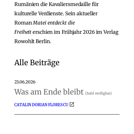
Rumänien die Kavaliersmedaille für
kulturelle Verdienste. Sein aktueller
Roman
Matei entdeckt die
Freiheit
erschien im Frühjahr 2026 im Verlag
Rowohlt Berlin.
Alle Beiträge
23.06.2026
Was am Ende bleibt
(bald verfügbar)
CATALIN DORIAN FLORESCU