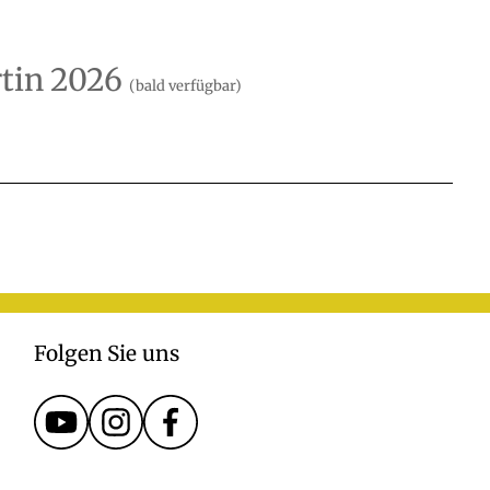
rtin 2026
(bald verfügbar)
Folgen Sie uns