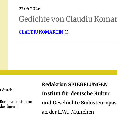
23.06.2026
Gedichte von Claudiu Koma
CLAUDIU KOMARTIN
Redaktion SPIEGELUNGEN
Institut für deutsche Kultur
und Geschichte Südosteuropas
an der LMU München