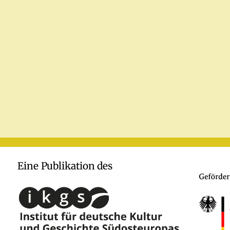
Eine Publikation des