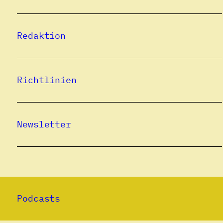
Redaktion
Richtlinien
Newsletter
Podcasts