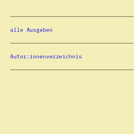
alle Ausgaben
Autor:innenverzeichnis