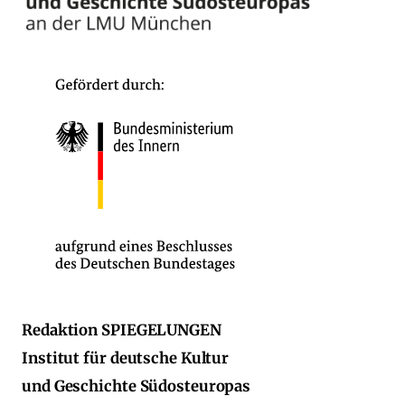
Redaktion SPIEGELUNGEN
Institut für deutsche Kultur
und Geschichte Südosteuropas