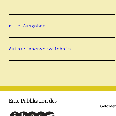
alle Ausgaben
Autor:innenverzeichnis
Eine Publikation des