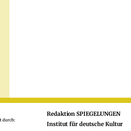
Redaktion SPIEGELUNGEN
Institut für deutsche Kultur