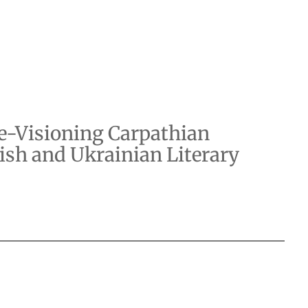
e-Visioning Carpathian
ish and Ukrainian Literary