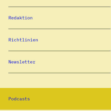
Redaktion
Richtlinien
Newsletter
Podcasts