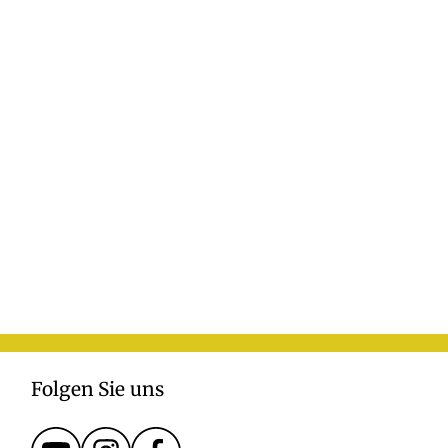
Folgen Sie uns