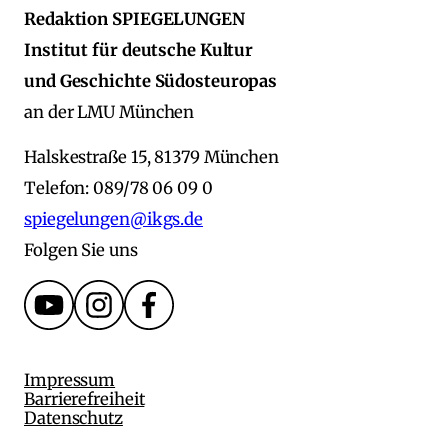
Redaktion SPIEGELUNGEN
Institut für deutsche Kultur
und Geschichte Südosteuropas
an der LMU München
Halskestraße 15, 81379 München
Telefon: 089/78 06 09 0
spiegelungen@ikgs.de
Folgen Sie uns
Impressum
Barrierefreiheit
Datenschutz