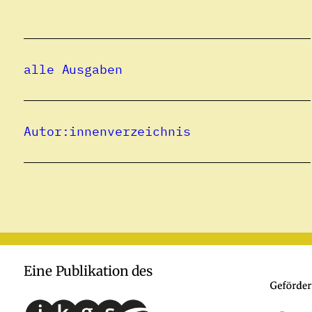
alle Ausgaben
Autor:innenverzeichnis
Eine Publikation des