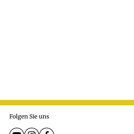
Folgen Sie uns