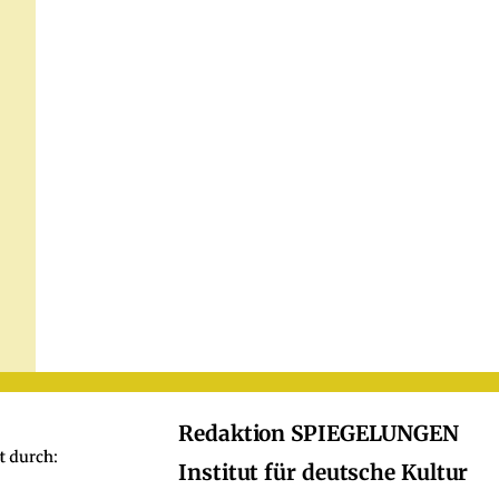
Redaktion SPIEGELUNGEN
Institut für deutsche Kultur