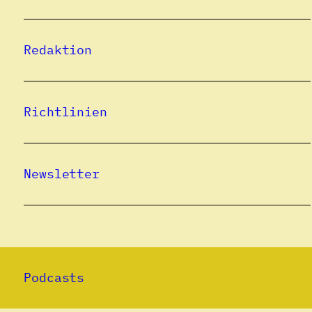
Redaktion
Richtlinien
Newsletter
Podcasts