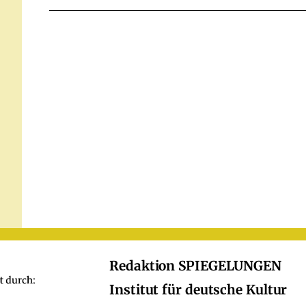
Redaktion SPIEGELUNGEN
Institut für deutsche Kultur