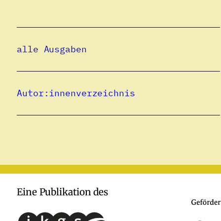
alle Ausgaben
Autor:innenverzeichnis
Eine Publikation des