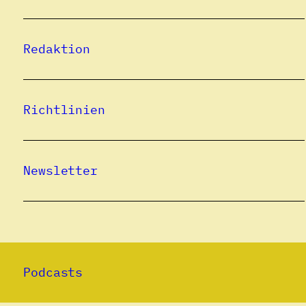
Redaktion
Richtlinien
Newsletter
Podcasts