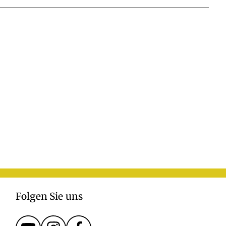
Folgen Sie uns