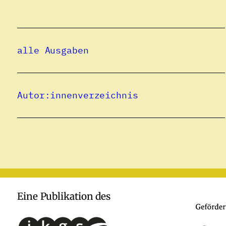
alle Ausgaben
Autor:innenverzeichnis
Eine Publikation des