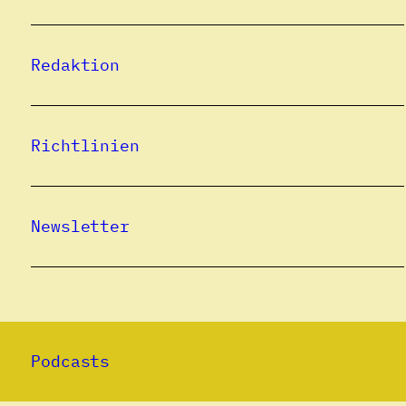
Redaktion
Richtlinien
Newsletter
Podcasts