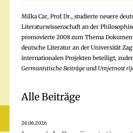
Milka Car, Prof. Dr., studierte neuere de
Literaturwissenschaft an der Philosophis
promovierte 2008 zum Thema Dokumentarli
deutsche Literatur an der Universität Za
internationalen Projekten beteiligt, zud
Germanistische Beiträge
und
Umjetnost rij
Alle Beiträge
26.06.2026