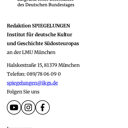
Redaktion SPIEGELUNGEN
Institut für deutsche Kultur
und Geschichte Südosteuropas
an der LMU München
Halskestraße 15, 81379 München
Telefon: 089/78 06 09 0
spiegelungen@ikgs.de
Folgen Sie uns