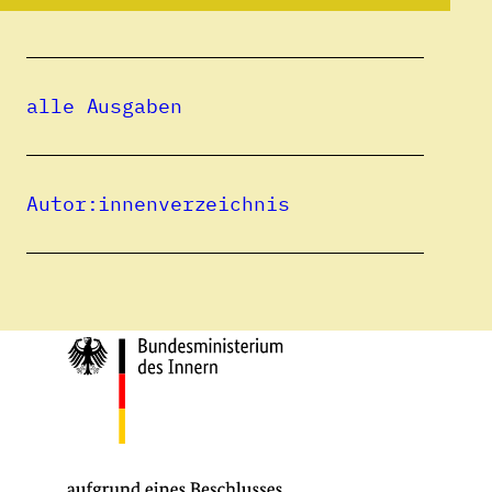
Eine Publikation des
alle Ausgaben
Autor:innenverzeichnis