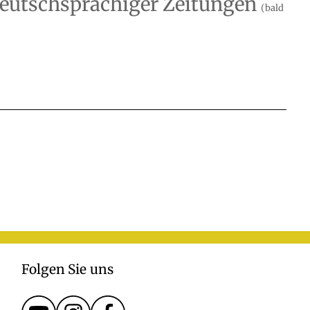
 deutschsprachiger Zeitungen
(bald
Folgen Sie uns