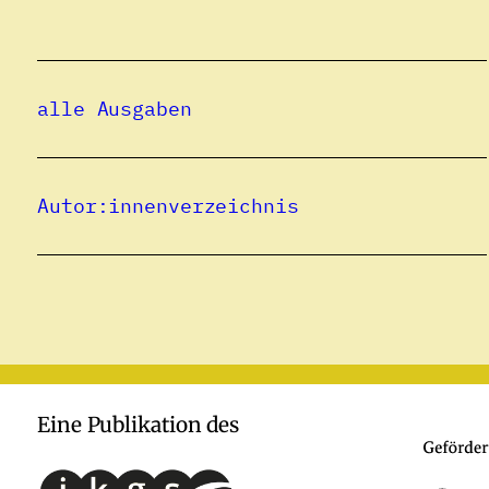
alle Ausgaben
Autor:innenverzeichnis
Eine Publikation des