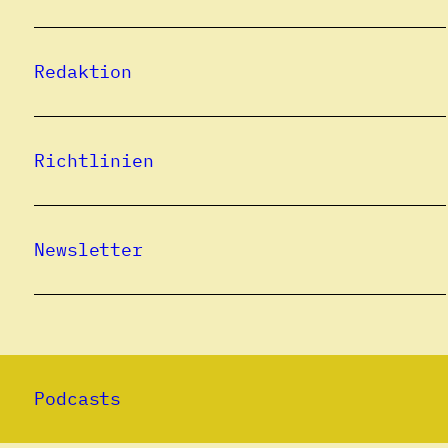
Redaktion
Richtlinien
Newsletter
Podcasts