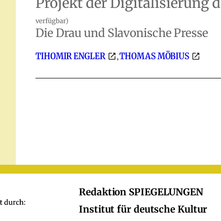
Projekt der Digitalisierung
verfügbar)
Die Drau und Slavonische Presse
TIHOMIR ENGLER
THOMAS MÖBIUS
,
Redaktion SPIEGELUNGEN
Institut für deutsche Kultur