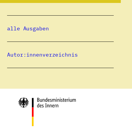
Eine Publikation des
alle Ausgaben
Autor:innenverzeichnis