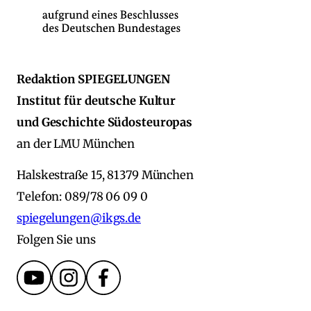
Redaktion SPIEGELUNGEN
Institut für deutsche Kultur
und Geschichte Südosteuropas
an der LMU München
Halskestraße 15, 81379 München
Telefon: 089/78 06 09 0
spiegelungen@ikgs.de
Folgen Sie uns