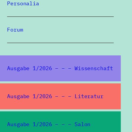
Personalia
Forum
Ausgabe 1/2026 – – – Wissenschaft
Ausgabe 1/2026 – – – Literatur
Ausgabe 1/2026 – – – Salon