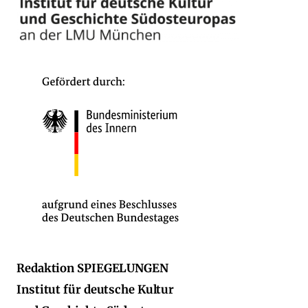
Redaktion SPIEGELUNGEN
Institut für deutsche Kultur