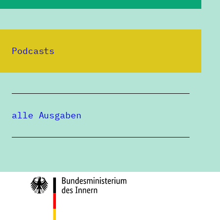
Podcasts
Eine Publikation des
alle Ausgaben