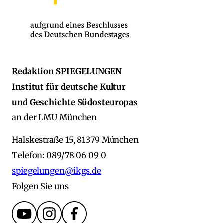
Redaktion SPIEGELUNGEN
Institut für deutsche Kultur
und Geschichte Südosteuropas
an der LMU München
Halskestraße 15, 81379 München
Telefon: 089/78 06 09 0
spiegelungen@ikgs.de
Folgen Sie uns