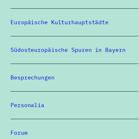
Europäische Kulturhauptstädte
Südosteuropäische Spuren in Bayern
Besprechungen
Personalia
Forum