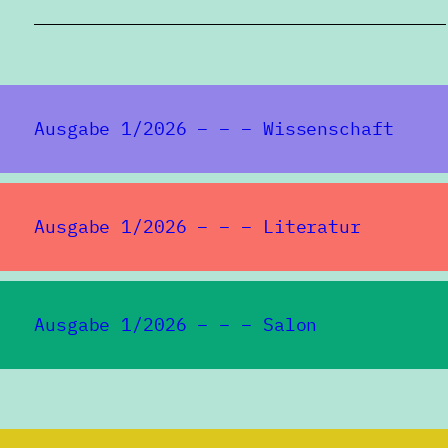
Ausgabe 1/2026 – – – Wissenschaft
Ausgabe 1/2026 – – – Literatur
Ausgabe 1/2026 – – – Salon