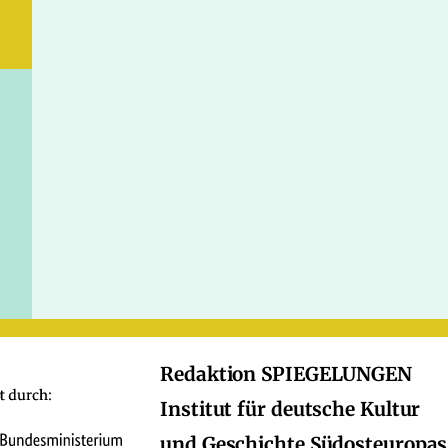
Redaktion SPIEGELUNGEN
Institut für deutsche Kultur
und Geschichte Südosteuropas