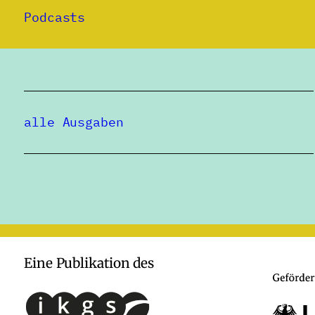
Podcasts
alle Ausgaben
Eine Publikation des