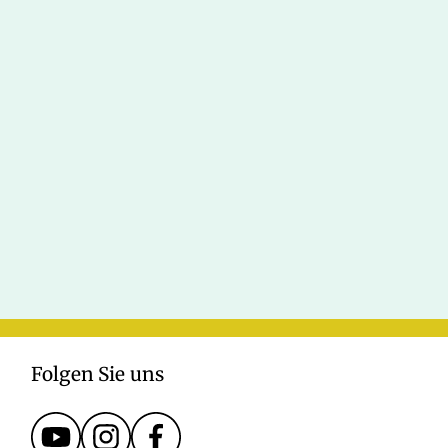
Folgen Sie uns