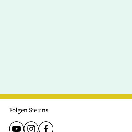
Folgen Sie uns