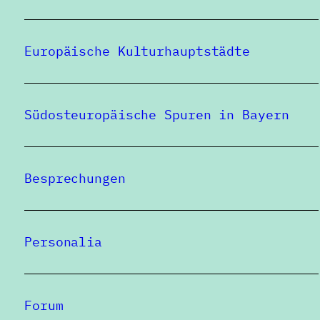
Europäische Kulturhauptstädte
Südosteuropäische Spuren in Bayern
Besprechungen
Personalia
Forum