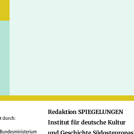
Redaktion SPIEGELUNGEN
Institut für deutsche Kultur
und Geschichte Südosteuropas