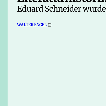
Eduard Schneider wurde
WALTER ENGEL