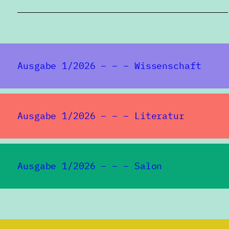
Ausgabe 1/2026 – – – Wissenschaft
Ausgabe 1/2026 – – – Literatur
Ausgabe 1/2026 – – – Salon