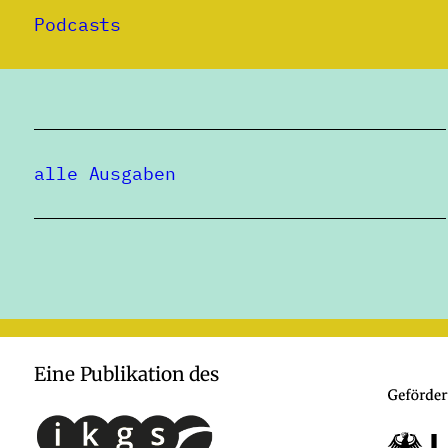
Podcasts
alle Ausgaben
Eine Publikation des