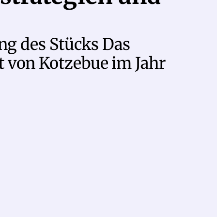
ung des Stücks Das
 von Kotzebue im Jahr