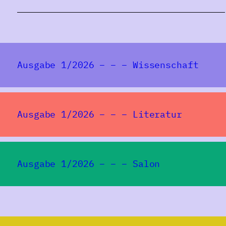
Ausgabe 1/2026 – – – Wissenschaft
Ausgabe 1/2026 – – – Literatur
Ausgabe 1/2026 – – – Salon