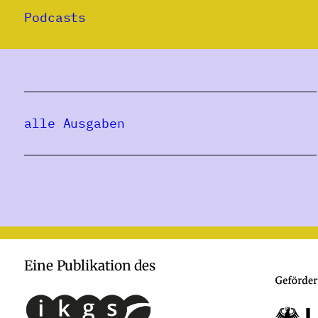
Podcasts
alle Ausgaben
Eine Publikation des