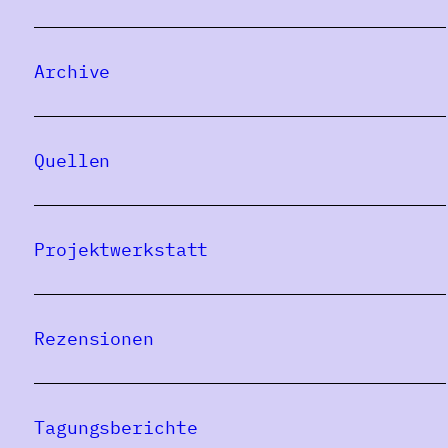
Archive
Quellen
Projektwerkstatt
Rezensionen
Tagungsberichte