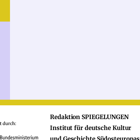
Redaktion SPIEGELUNGEN
Institut für deutsche Kultur
und Geschichte Südosteuropas