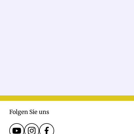
Folgen Sie uns