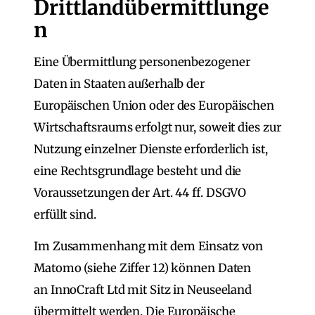
Drittlandübermittlunge
n
Eine Übermittlung personenbezogener
Daten in Staaten außerhalb der
Europäischen Union oder des Europäischen
Wirtschaftsraums erfolgt nur, soweit dies zur
Nutzung einzelner Dienste erforderlich ist,
eine Rechtsgrundlage besteht und die
Voraussetzungen der Art. 44 ff. DSGVO
erfüllt sind.
Im Zusammenhang mit dem Einsatz von
Matomo (siehe Ziffer 12) können Daten
an InnoCraft Ltd mit Sitz in Neuseeland
übermittelt werden. Die Europäische