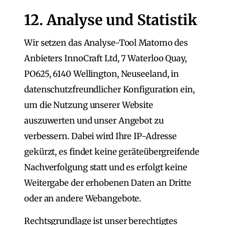
12. Analyse und Statistik
Wir setzen das Analyse-Tool Matomo des
Anbieters InnoCraft Ltd, 7 Waterloo Quay,
PO625, 6140 Wellington, Neuseeland, in
datenschutzfreundlicher Konfiguration ein,
um die Nutzung unserer Website
auszuwerten und unser Angebot zu
verbessern. Dabei wird Ihre IP-Adresse
gekürzt, es findet keine geräteübergreifende
Nachverfolgung statt und es erfolgt keine
Weitergabe der erhobenen Daten an Dritte
oder an andere Webangebote.
Rechtsgrundlage ist unser berechtigtes