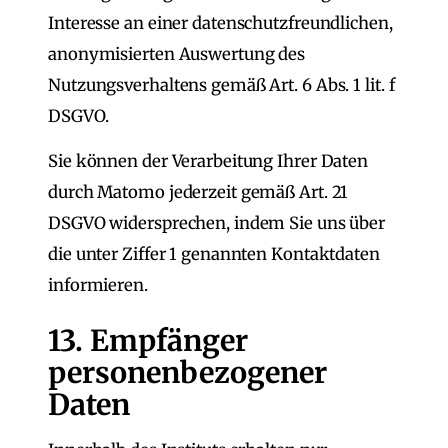
Interesse an einer datenschutzfreundlichen,
anonymisierten Auswertung des
Nutzungsverhaltens gemäß Art. 6 Abs. 1 lit. f
DSGVO.
Sie können der Verarbeitung Ihrer Daten
durch Matomo jederzeit gemäß Art. 21
DSGVO widersprechen, indem Sie uns über
die unter Ziffer 1 genannten Kontaktdaten
informieren.
13. Empfänger
personenbezogener
Daten