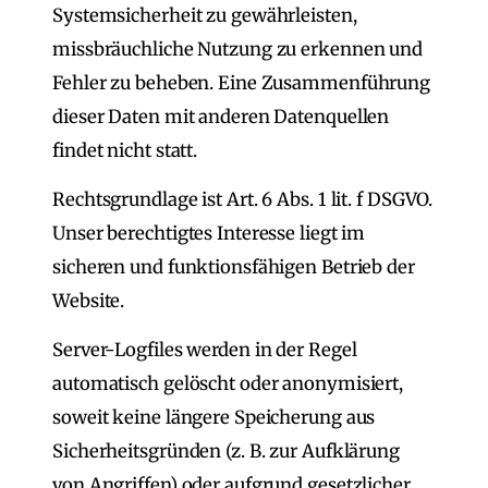
Systemsicherheit zu gewährleisten,
missbräuchliche Nutzung zu erkennen und
Fehler zu beheben. Eine Zusammenführung
dieser Daten mit anderen Datenquellen
findet nicht statt.
Rechtsgrundlage ist Art. 6 Abs. 1 lit. f DSGVO.
Unser berechtigtes Interesse liegt im
sicheren und funktionsfähigen Betrieb der
Website.
Server-Logfiles werden in der Regel
automatisch gelöscht oder anonymisiert,
soweit keine längere Speicherung aus
Sicherheitsgründen (z. B. zur Aufklärung
von Angriffen) oder aufgrund gesetzlicher