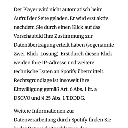
Der Player wird nicht automatisch beim
Aufruf der Seite geladen. Er wird erst aktiv,
nachdem Sie durch einen Klick auf das
Vorschaubild Ihre Zustimmung zur
Datenübertragung erteilt haben (sogenannte
Zwei-Klick-Lösung). Erst durch diesen Klick
werden Ihre IP-Adresse und weitere
technische Daten an Spotify übermittelt.
Rechtsgrundlage ist insoweit Ihre
Einwilligung gemäß Art. 6 Abs. 1 lit. a
DSGVO und § 25 Abs. 1 TDDDG.
Weitere Informationen zur
Datenverarbeitung durch Spotify finden Sie