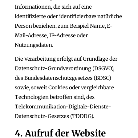
Informationen, die sich auf eine
identifizierte oder identifizierbare natürliche
Person beziehen, zum Beispiel Name, E-
Mail-Adresse, IP-Adresse oder
Nutzungsdaten.
Die Verarbeitung erfolgt auf Grundlage der
Datenschutz-Grundverordnung (DSGVO),
des Bundesdatenschutzgesetzes (BDSG)
sowie, soweit Cookies oder vergleichbare
Technologien betroffen sind, des
Telekommunikation-Digitale-Dienste-
Datenschutz-Gesetzes (TDDDG).
4. Aufruf der Website