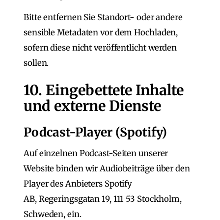
Bitte entfernen Sie Standort- oder andere
sensible Metadaten vor dem Hochladen,
sofern diese nicht veröffentlicht werden
sollen.
10. Eingebettete Inhalte
und externe Dienste
Podcast-Player (Spotify)
Auf einzelnen Podcast-Seiten unserer
Website binden wir Audiobeiträge über den
Player des Anbieters Spotify
AB, Regeringsgatan 19, 111 53 Stockholm,
Schweden, ein.