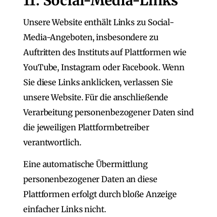
11. Social-Media-Links
Unsere Website enthält Links zu Social-
Media-Angeboten, insbesondere zu
Auftritten des Instituts auf Plattformen wie
YouTube, Instagram oder Facebook. Wenn
Sie diese Links anklicken, verlassen Sie
unsere Website. Für die anschließende
Verarbeitung personenbezogener Daten sind
die jeweiligen Plattformbetreiber
verantwortlich.
Eine automatische Übermittlung
personenbezogener Daten an diese
Plattformen erfolgt durch bloße Anzeige
einfacher Links nicht.