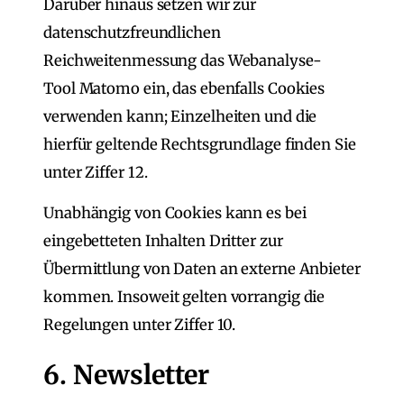
Darüber hinaus setzen wir zur
datenschutzfreundlichen
Reichweitenmessung das Webanalyse-
Tool Matomo ein, das ebenfalls Cookies
verwenden kann; Einzelheiten und die
hierfür geltende Rechtsgrundlage finden Sie
unter Ziffer 12.
Unabhängig von Cookies kann es bei
eingebetteten Inhalten Dritter zur
Übermittlung von Daten an externe Anbieter
kommen. Insoweit gelten vorrangig die
Regelungen unter Ziffer 10.
6. Newsletter