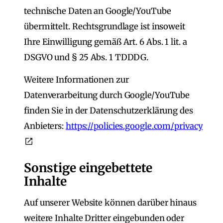
technische Daten an Google/YouTube
übermittelt. Rechtsgrundlage ist insoweit
Ihre Einwilligung gemäß Art. 6 Abs. 1 lit. a
DSGVO und § 25 Abs. 1 TDDDG.
Weitere Informationen zur
Datenverarbeitung durch Google/YouTube
finden Sie in der Datenschutzerklärung des
Anbieters:
https://policies.google.com/privacy
Sonstige eingebettete
Inhalte
Auf unserer Website können darüber hinaus
weitere Inhalte Dritter eingebunden oder