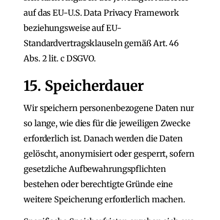
auf das EU-U.S. Data Privacy Framework
beziehungsweise auf EU-
Standardvertragsklauseln gemäß Art. 46
Abs. 2 lit. c DSGVO.
15. Speicherdauer
Wir speichern personenbezogene Daten nur
so lange, wie dies für die jeweiligen Zwecke
erforderlich ist. Danach werden die Daten
gelöscht, anonymisiert oder gesperrt, sofern
gesetzliche Aufbewahrungspflichten
bestehen oder berechtigte Gründe eine
weitere Speicherung erforderlich machen.