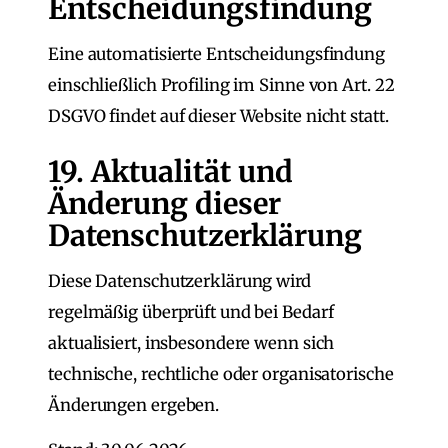
Entscheidungsfindung
Eine automatisierte Entscheidungsfindung
einschließlich Profiling im Sinne von Art. 22
DSGVO findet auf dieser Website nicht statt.
19. Aktualität und
Änderung dieser
Datenschutzerklärung
Diese Datenschutzerklärung wird
regelmäßig überprüft und bei Bedarf
aktualisiert, insbesondere wenn sich
technische, rechtliche oder organisatorische
Änderungen ergeben.