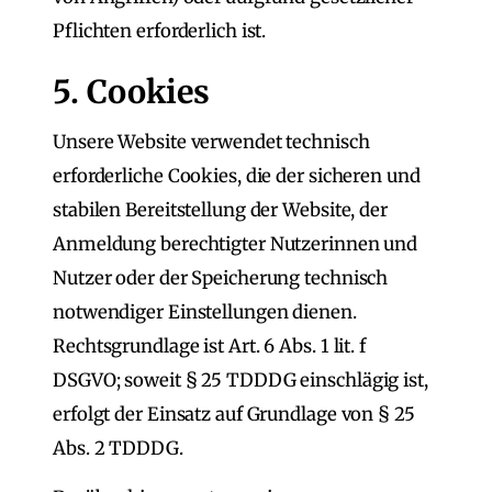
Pflichten erforderlich ist.
5. Cookies
Unsere Website verwendet technisch
erforderliche Cookies, die der sicheren und
stabilen Bereitstellung der Website, der
Anmeldung berechtigter Nutzerinnen und
Nutzer oder der Speicherung technisch
notwendiger Einstellungen dienen.
Rechtsgrundlage ist Art. 6 Abs. 1 lit. f
DSGVO; soweit § 25 TDDDG einschlägig ist,
erfolgt der Einsatz auf Grundlage von § 25
Abs. 2 TDDDG.