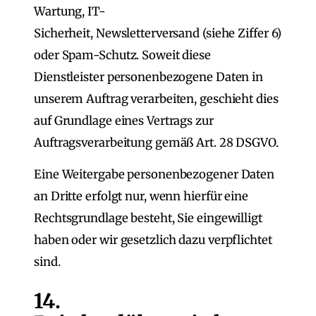
Wartung, IT-
Sicherheit, Newsletterversand (siehe Ziffer 6)
oder Spam-Schutz. Soweit diese
Dienstleister personenbezogene Daten in
unserem Auftrag verarbeiten, geschieht dies
auf Grundlage eines Vertrags zur
Auftragsverarbeitung gemäß Art. 28 DSGVO.
Eine Weitergabe personenbezogener Daten
an Dritte erfolgt nur, wenn hierfür eine
Rechtsgrundlage besteht, Sie eingewilligt
haben oder wir gesetzlich dazu verpflichtet
sind.
14.