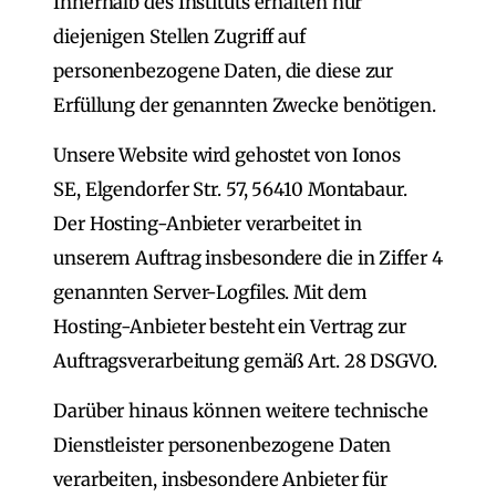
Innerhalb des Instituts erhalten nur
diejenigen Stellen Zugriff auf
personenbezogene Daten, die diese zur
Erfüllung der genannten Zwecke benötigen.
Unsere Website wird gehostet von Ionos
SE, Elgendorfer Str. 57, 56410 Montabaur.
Der Hosting-Anbieter verarbeitet in
unserem Auftrag insbesondere die in Ziffer 4
genannten Server-Logfiles. Mit dem
Hosting-Anbieter besteht ein Vertrag zur
Auftragsverarbeitung gemäß Art. 28 DSGVO.
Darüber hinaus können weitere technische
Dienstleister personenbezogene Daten
verarbeiten, insbesondere Anbieter für