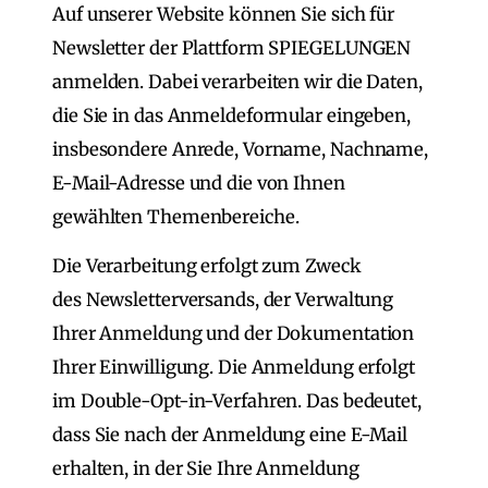
Auf unserer Website können Sie sich für
Newsletter der Plattform SPIEGELUNGEN
anmelden. Dabei verarbeiten wir die Daten,
die Sie in das Anmeldeformular eingeben,
insbesondere Anrede, Vorname, Nachname,
E-Mail-Adresse und die von Ihnen
gewählten Themenbereiche.
Die Verarbeitung erfolgt zum Zweck
des Newsletterversands, der Verwaltung
Ihrer Anmeldung und der Dokumentation
Ihrer Einwilligung. Die Anmeldung erfolgt
im Double-Opt-in-Verfahren. Das bedeutet,
dass Sie nach der Anmeldung eine E-Mail
erhalten, in der Sie Ihre Anmeldung