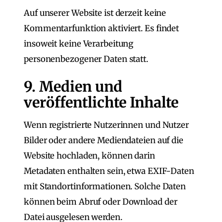
Auf unserer Website ist derzeit keine
Kommentarfunktion aktiviert. Es findet
insoweit keine Verarbeitung
personenbezogener Daten statt.
9. Medien und
veröffentlichte Inhalte
Wenn registrierte Nutzerinnen und Nutzer
Bilder oder andere Mediendateien auf die
Website hochladen, können darin
Metadaten enthalten sein, etwa EXIF-Daten
mit Standortinformationen. Solche Daten
können beim Abruf oder Download der
Datei ausgelesen werden.