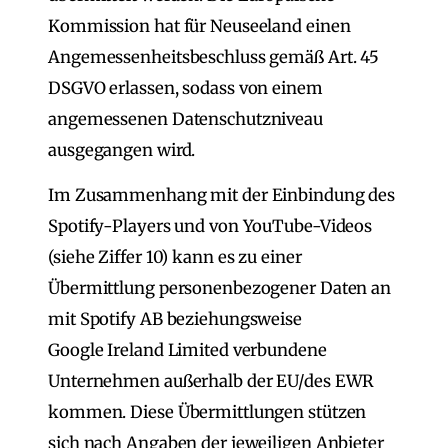
Kommission hat für Neuseeland einen
Angemessenheitsbeschluss gemäß Art. 45
DSGVO erlassen, sodass von einem
angemessenen Datenschutzniveau
ausgegangen wird.
Im Zusammenhang mit der Einbindung des
Spotify-Players und von YouTube-Videos
(siehe Ziffer 10) kann es zu einer
Übermittlung personenbezogener Daten an
mit Spotify AB beziehungsweise
Google Ireland Limited verbundene
Unternehmen außerhalb der EU/des EWR
kommen. Diese Übermittlungen stützen
sich nach Angaben der jeweiligen Anbieter