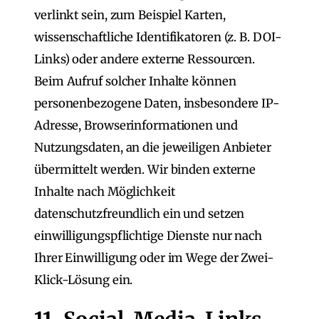
verlinkt sein, zum Beispiel Karten,
wissenschaftliche Identifikatoren (z. B. DOI-
Links) oder andere externe Ressourcen.
Beim Aufruf solcher Inhalte können
personenbezogene Daten, insbesondere IP-
Adresse, Browserinformationen und
Nutzungsdaten, an die jeweiligen Anbieter
übermittelt werden. Wir binden externe
Inhalte nach Möglichkeit
datenschutzfreundlich ein und setzen
einwilligungspflichtige Dienste nur nach
Ihrer Einwilligung oder im Wege der Zwei-
Klick-Lösung ein.