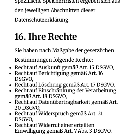
Spezifische Speicherfristen ergeben sich aus
den jeweiligen Abschnitten dieser
Datenschutzerklärung.
16. Ihre Rechte
Sie haben nach Maßgabe der gesetzlichen
Bestimmungen folgende Rechte:
Recht auf Auskunft gemäß Art. 15 DSGVO,
Recht auf Berichtigung gemäß Art. 16
DSGVO,
Recht auf Löschung gemäß Art. 17 DSGVO,
Recht auf Einschränkung der Verarbeitung
gemäß Art. 18 DSGVO,
Recht auf Datenübertragbarkeit gemäß Art.
20 DSGVO,
Recht auf Widerspruch gemäß Art. 21
DSGVO,
Recht auf Widerruf einer erteilten
Einwilligung gemäß Art. 7 Abs. 3 DSGVO.