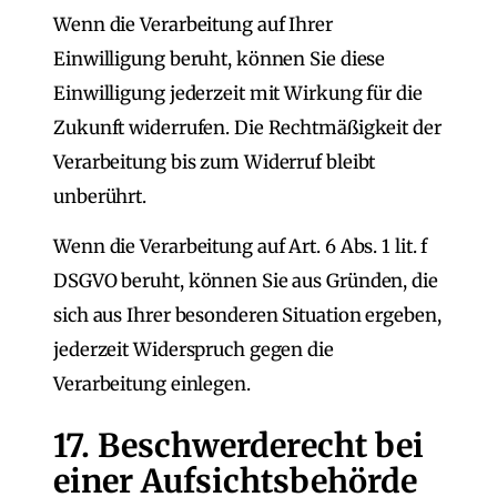
Wenn die Verarbeitung auf Ihrer
Einwilligung beruht, können Sie diese
Einwilligung jederzeit mit Wirkung für die
Zukunft widerrufen. Die Rechtmäßigkeit der
Verarbeitung bis zum Widerruf bleibt
unberührt.
Wenn die Verarbeitung auf Art. 6 Abs. 1 lit. f
DSGVO beruht, können Sie aus Gründen, die
sich aus Ihrer besonderen Situation ergeben,
jederzeit Widerspruch gegen die
Verarbeitung einlegen.
17. Beschwerderecht bei
einer Aufsichtsbehörde