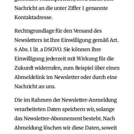
Nachricht an die unter Ziffer 1 genannte
Kontaktadresse.
Rechtsgrundlage für den Versand des
Newsletters ist Ihre Einwilligung gemäß Art.
6 Abs. 1 lit. a DSGVO. Sie können Ihre
Einwilligung jederzeit mit Wirkung für die
Zukunft widerrufen, zum Beispiel über einen
Abmeldelink im Newsletter oder durch eine
Nachricht an uns.
Die im Rahmen der Newsletter-Anmeldung
verarbeiteten Daten speichern wir, solange
das Newsletter-Abonnement besteht. Nach
Abmeldung löschen wir diese Daten, soweit