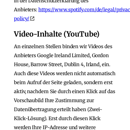
in der Datenschutzerklärung des
Anbieters:
https://www.spotify.com/de/legal/priva
policy/
Video-Inhalte (YouTube)
An einzelnen Stellen binden wir Videos des
Anbieters Google Ireland Limited, Gordon
House, Barrow Street, Dublin 4, Irland, ein.
Auch diese Videos werden nicht automatisch
beim Aufruf der Seite geladen, sondern erst
aktiv, nachdem Sie durch einen Klick auf das
Vorschaubild Ihre Zustimmung zur
Datenübertragung erteilt haben (Zwei-
Klick-Lösung). Erst durch diesen Klick
werden Ihre IP-Adresse und weitere