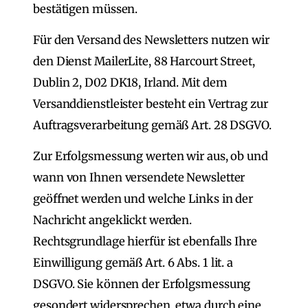
bestätigen müssen.
Für den Versand des Newsletters nutzen wir
den Dienst MailerLite, 88 Harcourt Street,
Dublin 2, D02 DK18, Irland. Mit dem
Versanddienstleister besteht ein Vertrag zur
Auftragsverarbeitung gemäß Art. 28 DSGVO.
Zur Erfolgsmessung werten wir aus, ob und
wann von Ihnen versendete Newsletter
geöffnet werden und welche Links in der
Nachricht angeklickt werden.
Rechtsgrundlage hierfür ist ebenfalls Ihre
Einwilligung gemäß Art. 6 Abs. 1 lit. a
DSGVO. Sie können der Erfolgsmessung
gesondert widersprechen, etwa durch eine