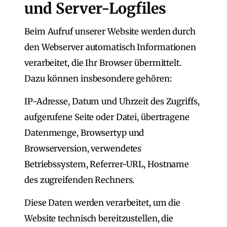
und Server-Logfiles
Beim Aufruf unserer Website werden durch
den Webserver automatisch Informationen
verarbeitet, die Ihr Browser übermittelt.
Dazu können insbesondere gehören:
IP-Adresse, Datum und Uhrzeit des Zugriffs,
aufgerufene Seite oder Datei, übertragene
Datenmenge, Browsertyp und
Browserversion, verwendetes
Betriebssystem, Referrer-URL, Hostname
des zugreifenden Rechners.
Diese Daten werden verarbeitet, um die
Website technisch bereitzustellen, die