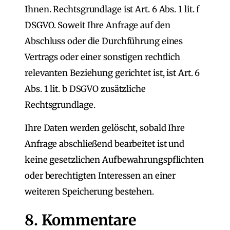
Ihnen. Rechtsgrundlage ist Art. 6 Abs. 1 lit. f
DSGVO. Soweit Ihre Anfrage auf den
Abschluss oder die Durchführung eines
Vertrags oder einer sonstigen rechtlich
relevanten Beziehung gerichtet ist, ist Art. 6
Abs. 1 lit. b DSGVO zusätzliche
Rechtsgrundlage.
Ihre Daten werden gelöscht, sobald Ihre
Anfrage abschließend bearbeitet ist und
keine gesetzlichen Aufbewahrungspflichten
oder berechtigten Interessen an einer
weiteren Speicherung bestehen.
8. Kommentare