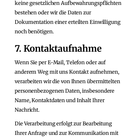
keine gesetzlichen Aufbewahrungspflichten
bestehen oder wir die Daten zur
Dokumentation einer erteilten Einwilligung
noch benötigen.
7. Kontaktaufnahme
Wenn Sie per E-Mail, Telefon oder auf
anderem Weg mit uns Kontakt aufnehmen,
verarbeiten wir die von Ihnen übermittelten
personenbezogenen Daten, insbesondere
Name, Kontaktdaten und Inhalt Ihrer
Nachricht.
Die Verarbeitung erfolgt zur Bearbeitung
Ihrer Anfrage und zur Kommunikation mit