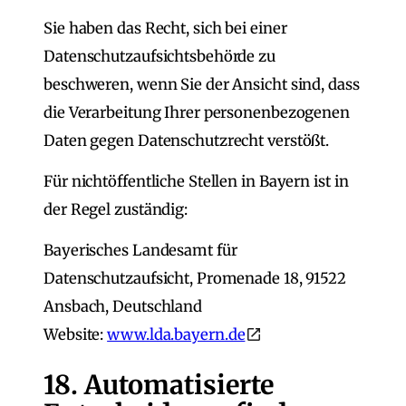
Sie haben das Recht, sich bei einer
Datenschutzaufsichtsbehörde zu
beschweren, wenn Sie der Ansicht sind, dass
die Verarbeitung Ihrer personenbezogenen
Daten gegen Datenschutzrecht verstößt.
Für nichtöffentliche Stellen in Bayern ist in
der Regel zuständig:
Bayerisches Landesamt für
Datenschutzaufsicht, Promenade 18, 91522
Ansbach, Deutschland
Website:
www.lda.bayern.de
18. Automatisierte