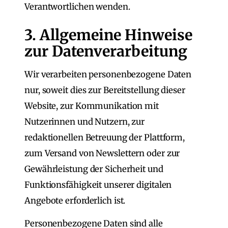
Verantwortlichen wenden.
3. Allgemeine Hinweise
zur Datenverarbeitung
Wir verarbeiten personenbezogene Daten
nur, soweit dies zur Bereitstellung dieser
Website, zur Kommunikation mit
Nutzerinnen und Nutzern, zur
redaktionellen Betreuung der Plattform,
zum Versand von Newslettern oder zur
Gewährleistung der Sicherheit und
Funktionsfähigkeit unserer digitalen
Angebote erforderlich ist.
Personenbezogene Daten sind alle