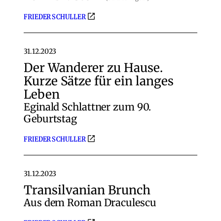
FRIEDER SCHULLER
31.12.2023
Der Wanderer zu Hause.
Kurze Sätze für ein langes
Leben
Eginald Schlattner zum 90.
Geburtstag
FRIEDER SCHULLER
31.12.2023
Transilvanian Brunch
Aus dem Roman Draculescu