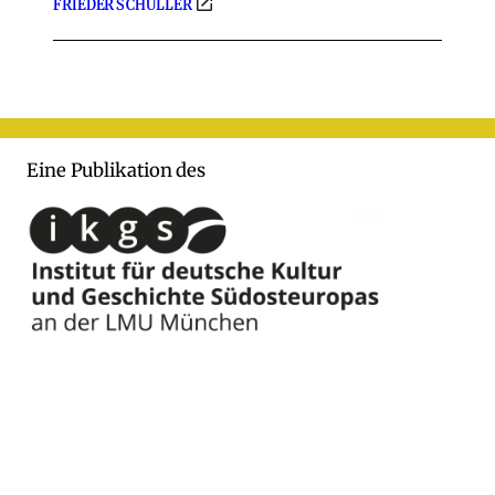
FRIEDER SCHULLER
Eine Publikation des