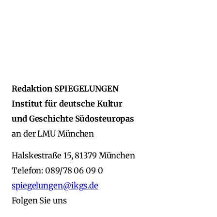
Redaktion SPIEGELUNGEN
Institut für deutsche Kultur
und Geschichte Südosteuropas
an der LMU München
Halskestraße 15, 81379 München
Telefon: 089/78 06 09 0
spiegelungen@ikgs.de
Folgen Sie uns