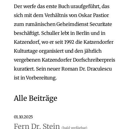
Der werfe das erste Buch uraufgeführt, das
sich mit dem Verhältnis von Oskar Pastior
zum rumänischen Geheimdienst Securitate
beschäftigt. Schuller lebt in Berlin und in
Katzendorf, wo er seit 1992 die Katzendorfer
Kulturtage organisiert und den jährlich
vergebenen Katzendorfer Dorfschreiberpreis
kuratiert. Sein neuer Roman Dr. Draculescu
ist in Vorbereitung.
Alle Beiträge
01.10.2025
Fern Dr. Stein
(bald verfügbar)