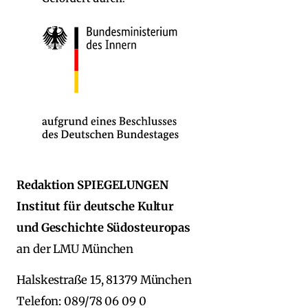
Redaktion SPIEGELUNGEN
Institut für deutsche Kultur
und Geschichte Südosteuropas
an der LMU München
Halskestraße 15, 81379 München
Telefon: 089/78 06 09 0