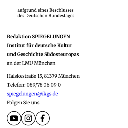
Redaktion SPIEGELUNGEN
Institut für deutsche Kultur
und Geschichte Südosteuropas
an der LMU München
Halskestraße 15, 81379 München
Telefon: 089/78 06 09 0
spiegelungen@ikgs.de
Folgen Sie uns