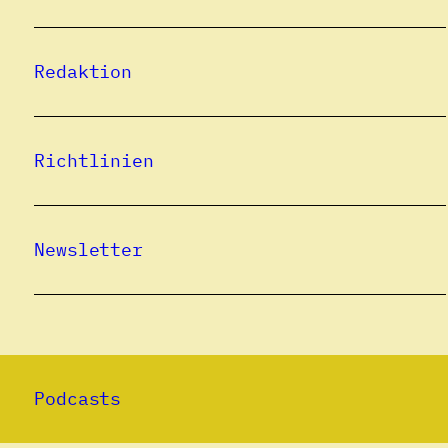
Redaktion
Richtlinien
Newsletter
Podcasts