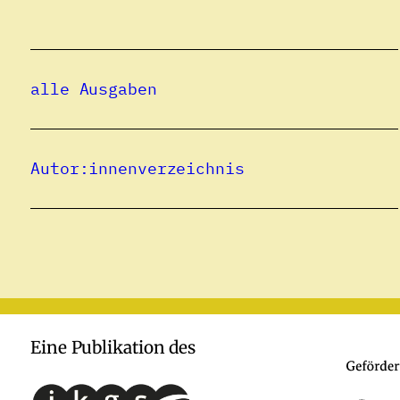
alle Ausgaben
Autor:innenverzeichnis
Eine Publikation des