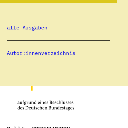
alle Ausgaben
Autor:innenverzeichnis