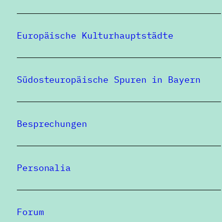
Europäische Kulturhauptstädte
Südosteuropäische Spuren in Bayern
Besprechungen
Personalia
Forum