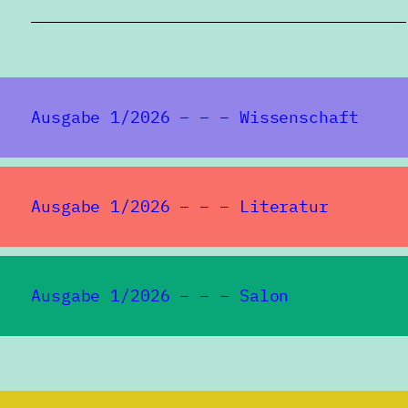
Ausgabe 1/2026 – – – Wissenschaft
Ausgabe 1/2026 – – – Literatur
Ausgabe 1/2026 – – – Salon