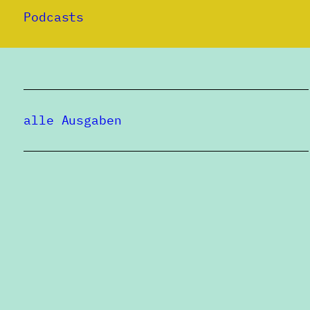
Podcasts
alle Ausgaben