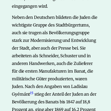
eingegangen wird.
Neben den Deutschen bildeten die Juden die
wichtigste Gruppe des Stadtbürgertums,
auch sie trugen als Bevölkerungsgruppe
stark zur Modernisierung und Entwicklung
der Stadt, aber auch der Presse bei. Sie
arbeiteten als Schneider, Schuster und in
anderen Handwerken, auch die Zulieferer
für die ersten Manufakturen im Banat, die
militärische Güter produzierten, waren
Juden. Nach den Angaben von Ladislau
15
Gyémánt
stieg der Anteil der Juden an der
Bevölkerung des Banats bis 1847 auf 18,8
Prozent an, ging aber 1869 auf 16,2 Prozent