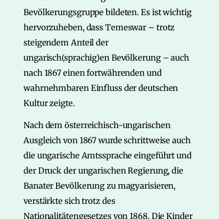
Bevölkerungsgruppe bildeten. Es ist wichtig
hervorzuheben, dass Temeswar – trotz
steigendem Anteil der
ungarisch(sprachig)en Bevölkerung – auch
nach 1867 einen fortwährenden und
wahrnehmbaren Einfluss der deutschen
Kultur zeigte.
Nach dem österreichisch-ungarischen
Ausgleich von 1867 wurde schrittweise auch
die ungarische Amtssprache eingeführt und
der Druck der ungarischen Regierung, die
Banater Bevölkerung zu magyarisieren,
verstärkte sich trotz des
Nationalitätengesetzes von 1868. Die Kinder