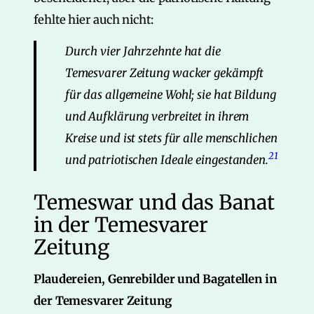
fehlte hier auch nicht:
Durch vier Jahrzehnte hat die
Temesvarer Zeitung wacker gekämpft
für das allgemeine Wohl; sie hat Bildung
und Aufklärung verbreitet in ihrem
Kreise und ist stets für alle menschlichen
21
und patriotischen Ideale eingestanden.
Temeswar und das Banat
in der Temesvarer
Zeitung
Plaudereien, Genrebilder und Bagatellen in
der Temesvarer Zeitung