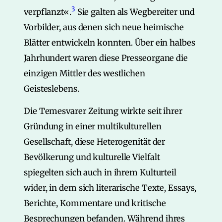
3
verpflanzt«.
Sie galten als Wegbereiter und
Vorbilder, aus denen sich neue heimische
Blätter entwickeln konnten. Über ein halbes
Jahrhundert waren diese Presseorgane die
einzigen Mittler des westlichen
Geisteslebens.
Die Temesvarer Zeitung wirkte seit ihrer
Gründung in einer multikulturellen
Gesellschaft, diese Heterogenität der
Bevölkerung und kulturelle Vielfalt
spiegelten sich auch in ihrem Kulturteil
wider, in dem sich literarische Texte, Essays,
Berichte, Kommentare und kritische
Besprechungen befanden. Während ihres