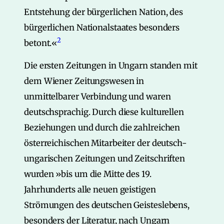
Entstehung der bürgerlichen Nation, des
bürgerlichen Nationalstaates besonders
2
betont.«
Die ersten Zeitungen in Ungarn standen mit
dem Wiener Zeitungswesen in
unmittelbarer Verbindung und waren
deutschsprachig. Durch diese kulturellen
Beziehungen und durch die zahlreichen
österreichischen Mitarbeiter der deutsch-
ungarischen Zeitungen und Zeitschriften
wurden »bis um die Mitte des 19.
Jahrhunderts alle neuen geistigen
Strömungen des deutschen Geisteslebens,
besonders der Literatur, nach Ungarn