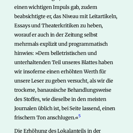
einen wichtigen Impuls gab, zudem
beabsichtigte er, das Niveau mit Leitartikeln,
Essays und Theaterkritiken zu heben,
worauf er auch in der Zeitung selbst
mehrmals explizit und programmatisch
hinwies: »Dem belletristischen und
unterhaltenden Teil unseres Blattes haben
wir insoferne einen erhöhten Werth für
unsere Leser zu geben versucht, als wir die
trockene, banausische Behandlungsweise
des Stoffes, wie dieselbe in den meisten
Journalen üblich ist, bei Seite lassend, einen
5
frischern Ton anschlugen.«
Die Erhöhung des Lokalanteils in der