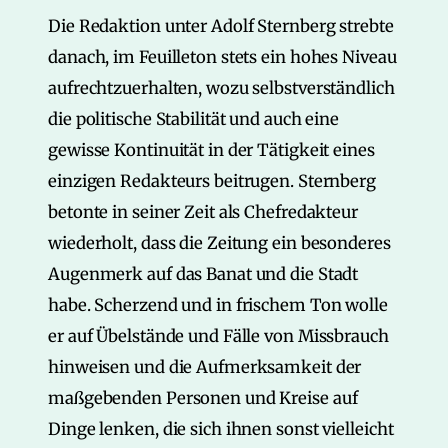
Die Redaktion unter Adolf Sternberg strebte
danach, im Feuilleton stets ein hohes Niveau
aufrechtzuerhalten, wozu selbstverständlich
die politische Stabilität und auch eine
gewisse Kontinuität in der Tätigkeit eines
einzigen Redakteurs beitrugen. Sternberg
betonte in seiner Zeit als Chefredakteur
wiederholt, dass die Zeitung ein besonderes
Augenmerk auf das Banat und die Stadt
habe. Scherzend und in frischem Ton wolle
er auf Übelstände und Fälle von Missbrauch
hinweisen und die Aufmerksamkeit der
maßgebenden Personen und Kreise auf
Dinge lenken, die sich ihnen sonst vielleicht