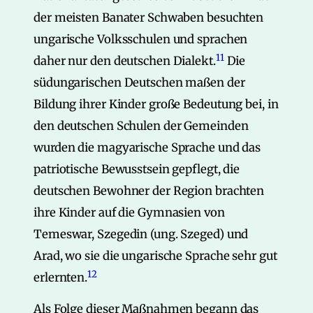
der meisten Banater Schwaben besuchten
ungarische Volksschulen und sprachen
11
daher nur den deutschen Dialekt.
Die
südungarischen Deutschen maßen der
Bildung ihrer Kinder große Bedeutung bei, in
den deutschen Schulen der Gemeinden
wurden die magyarische Sprache und das
patriotische Bewusstsein gepflegt, die
deutschen Bewohner der Region brachten
ihre Kinder auf die Gymnasien von
Temeswar, Szegedin (ung. Szeged) und
Arad, wo sie die ungarische Sprache sehr gut
12
erlernten.
Als Folge dieser Maßnahmen begann das