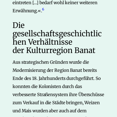
eintreten […] bedarf wohl keiner weiteren
6
Erwähnung.«.
Die
gesellschaftsgeschichtlic
hen Verhältnisse
der Kulturregion Banat
Aus strategischen Gründen wurde die
Modernisierung der Region Banat bereits
Ende des 18. Jahrhunderts durchgeführt. So
konnten die Kolonisten durch das
verbesserte Straßensystem ihre Überschüsse
zum Verkauf in die Städte bringen, Weizen
und Mais wurden aber auch auf dem