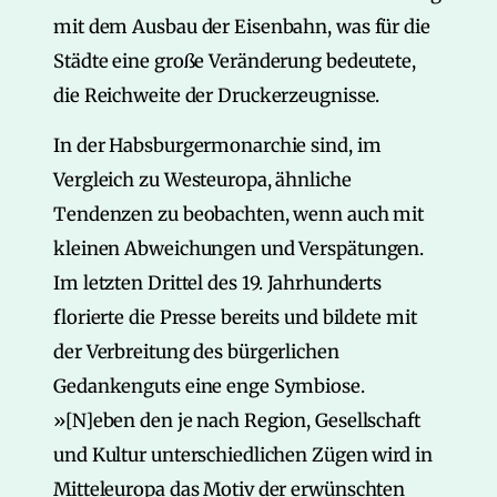
mit dem Ausbau der Eisenbahn, was für die
Städte eine große Veränderung bedeutete,
die Reichweite der Druckerzeugnisse.
In der Habsburgermonarchie sind, im
Vergleich zu Westeuropa, ähnliche
Tendenzen zu beobachten, wenn auch mit
kleinen Abweichungen und Verspätungen.
Im letzten Drittel des 19. Jahrhunderts
florierte die Presse bereits und bildete mit
der Verbreitung des bürgerlichen
Gedankenguts eine enge Symbiose.
»[N]eben den je nach Region, Gesellschaft
und Kultur unterschiedlichen Zügen wird in
Mitteleuropa das Motiv der erwünschten