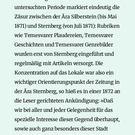
untersuchten Periode markiert eindeutig die
Zäsur zwischen der Ära Silberstein (bis Mai
1871) und Sternberg (von Juli 1871): Rubriken
wie Temesvarer Plaudereien, Temesvarer
Geschichten und Temesvarer Genrebilder
wurden erst von Sternberg eingeführt und
regelmäßig mit Artikeln versorgt. Die
Konzentration auf das Lokale war also ein
wichtiger Orientierungspunkt der Zeitung in
der Ära Sternberg, so hieß es in einer 1872 an
die Leser gerichteten Ankündigung: »Daß
wir bei aller und jeder Gelegenheit für das
spezielle Interesse dieser Gegend überhaupt,
sowie auch ganz besonders dieser Stadt