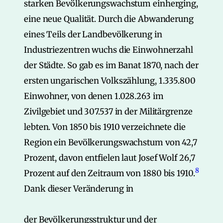
starken Bevölkerungswachstum einherging,
eine neue Qualität. Durch die Abwanderung
eines Teils der Landbevölkerung in
Industriezentren wuchs die Einwohnerzahl
der Städte. So gab es im Banat 1870, nach der
ersten ungarischen Volkszählung, 1.335.800
Einwohner, von denen 1.028.263 im
Zivilgebiet und 307.537 in der Militärgrenze
lebten. Von 1850 bis 1910 verzeichnete die
Region ein Bevölkerungswachstum von 42,7
Prozent, davon entfielen laut Josef Wolf 26,7
8
Prozent auf den Zeitraum von 1880 bis 1910.
Dank dieser Veränderung in
der Bevölkerungsstruktur und der