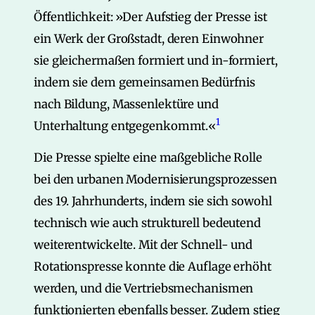
Öffentlichkeit: »Der Aufstieg der Presse ist
ein Werk der Großstadt, deren Einwohner
sie gleichermaßen formiert und in-formiert,
indem sie dem gemeinsamen Bedürfnis
nach Bildung, Massenlektüre und
1
Unterhaltung entgegenkommt.«
Die Presse spielte eine maßgebliche Rolle
bei den urbanen Modernisierungsprozessen
des 19. Jahrhunderts, indem sie sich sowohl
technisch wie auch strukturell bedeutend
weiterentwickelte. Mit der Schnell- und
Rotationspresse konnte die Auflage erhöht
werden, und die Vertriebsmechanismen
funktionierten ebenfalls besser. Zudem stieg