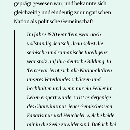
geprägt gewesen war, und bekannte sich
gleichzeitig und eindeutig zur ungarischen
Nation als politische Gemeinschaft:
Im Jahre 1870 war Temesvar noch
vollständig deutsch, denn selbst die
serbische und rumänische Intelligenz
war stolz auf ihre deutsche Bildung. In
Temesvar lernte ich alle Nationalitäten
unseres Vaterlandes schätzen und
hochhalten und wenn mir ein Fehler im
Leben erspart wurde, so ist es derjenige
des Chauvinismus, jenes Gemisches von
Fanatismus und Heuchelei, welche beide
mir in die Seele zuwider sind. Daß ich bei