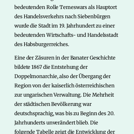
bedeutenden Rolle Temeswars als Hauptort
des Handelsverkehrs nach Siebenbürgen
wurde die Stadt im 19. Jahrhundert zu einer
bedeutenden Wirtschafts- und Handelsstadt
des Habsburgerreiches.
Eine der Zäsuren in der Banater Geschichte
bildete 1867 die Entstehung der
Doppelmonarchie, also der Übergang der
Region von der kaiserlich österreichischen
zur ungarischen Verwaltung. Die Mehrheit
der städtischen Bevölkerung war
deutschsprachig, was bis zu Beginn des 20.
Jahrhunderts unverändert blieb. Die
folgende Tabelle zeigt die Entwicklung der