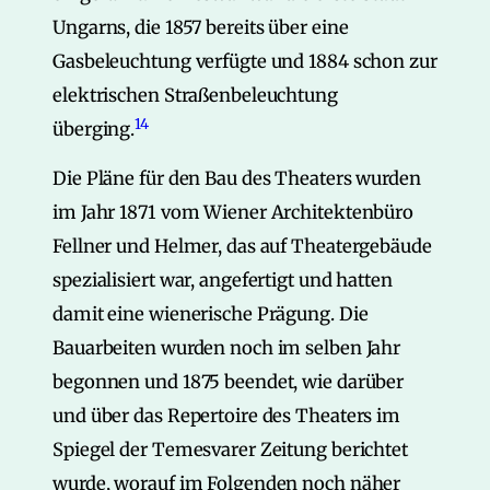
Ungarns, die 1857 bereits über eine
Gasbeleuchtung verfügte und 1884 schon zur
elektrischen Straßenbeleuchtung
14
überging.
Die Pläne für den Bau des Theaters wurden
im Jahr 1871 vom Wiener Architektenbüro
Fellner und Helmer, das auf Theatergebäude
spezialisiert war, angefertigt und hatten
damit eine wienerische Prägung. Die
Bauarbeiten wurden noch im selben Jahr
begonnen und 1875 beendet, wie darüber
und über das Repertoire des Theaters im
Spiegel der Temesvarer Zeitung berichtet
wurde, worauf im Folgenden noch näher