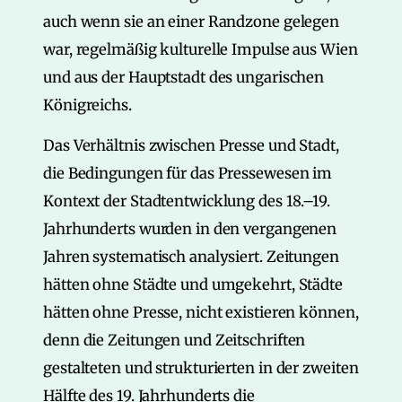
auch wenn sie an einer Randzone gelegen
war, regelmäßig kulturelle Impulse aus Wien
und aus der Hauptstadt des ungarischen
Königreichs.
Das Verhältnis zwischen Presse und Stadt,
die Bedingungen für das Pressewesen im
Kontext der Stadtentwicklung des 18.–19.
Jahrhunderts wurden in den vergangenen
Jahren systematisch analysiert. Zeitungen
hätten ohne Städte und umgekehrt, Städte
hätten ohne Presse, nicht existieren können,
denn die Zeitungen und Zeitschriften
gestalteten und strukturierten in der zweiten
Hälfte des 19. Jahrhunderts die