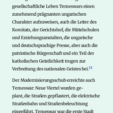
gesellschaftliche Leben Temeswars einen
zunehmend prägnanten ungarischen
Charakter aufzuweisen, auch die Leiter des
Komitats, der Gerichtshof, die Mittelschulen
und Erziehungsanstalten, die ungarische
und deutschsprachige Presse, aber auch die
patriotische Bürgerschaft und ein Teil der
katholischen Geistlichkeit trugen zur
13
Verbreitung des nationalen Geistes bei.
Der Modernisierungsschub erreichte auch
Temeswar: Neue Viertel wurden ge-
plant, die Straßen gepflastert, die elektrische
Straßenbahn und Straßenbeleuchtung
eingeführt. Temeswar war die erste Stadt