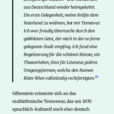
aus Deutschland wieder heimgekehrt.
Die erste Gelegenheit, meine Kräfte dem
Vaterland zu widmen, bot mir Temesvar.
Ich war freudig überrascht durch den
gebildeten Geist, der mich in der so ferne
gelegenen Stadt empfing. Ich fand eine
Begeisterung für die schönen Künste, ein
Theaterleben, Sinn für Literatur, polirte
Umgangsformen, welche den Namen
19
Klein-Wien vollständig rechtfertigten.
Silberstein erinnerte sich an das
multiethnische Temeswar, das um 1870
sprachlich-kulturell noch eher deutsch