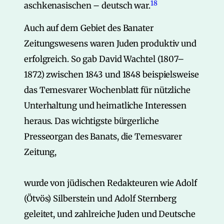
18
aschkenasischen – deutsch war.
Auch auf dem Gebiet des Banater
Zeitungswesens waren Juden produktiv und
erfolgreich. So gab David Wachtel (1807–
1872) zwischen 1843 und 1848 beispielsweise
das Temesvarer Wochenblatt für nützliche
Unterhaltung und heimatliche Interessen
heraus. Das wichtigste bürgerliche
Presseorgan des Banats, die Temesvarer
Zeitung,
wurde von jüdischen Redakteuren wie Adolf
(Ötvös) Silberstein und Adolf Sternberg
geleitet, und zahlreiche Juden und Deutsche