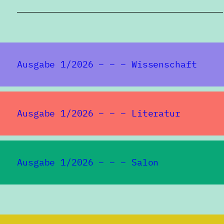
Ausgabe 1/2026 – – – Wissenschaft
Ausgabe 1/2026 – – – Literatur
Ausgabe 1/2026 – – – Salon