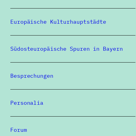
Europäische Kulturhauptstädte
Südosteuropäische Spuren in Bayern
Besprechungen
Personalia
Forum