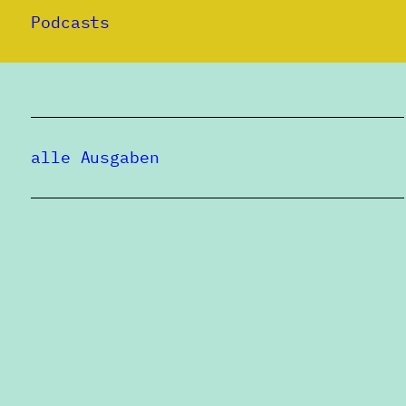
Podcasts
alle Ausgaben